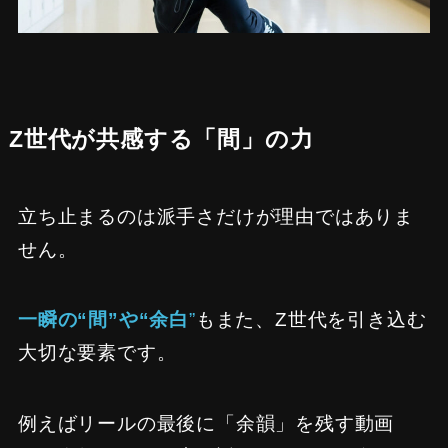
Z世代が共感する「間」の力
立ち止まるのは派手さだけが理由ではありま
せん。
一瞬の“間”や“余白
”
もまた、Z世代を引き込む
大切な要素です。
例えばリールの最後に「余韻」を残す動画