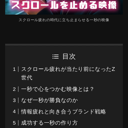
スクロール疲れの時代に立ち止まらせる一秒の映像
目次
スクロール疲れが当たり前になったZ
世代
一秒で心をつかむ映像とは？
なぜ一秒が勝負なのか
情報疲れと向き合うブランド戦略
成功する一秒の作り方