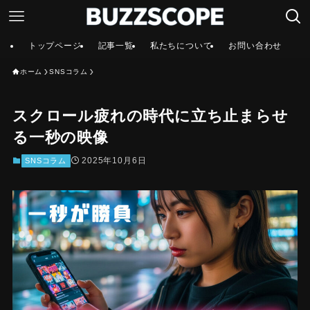
トップページ
記事一覧
私たちについて
お問い合わせ
ホーム
SNSコラム
スクロール疲れの時代に立ち止まらせ
る一秒の映像
2025年10月6日
SNSコラム