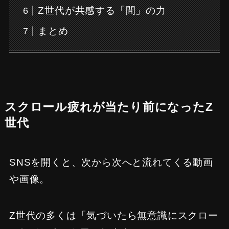
Z世代が共感する「間」の力
まとめ
スクロール疲れが当たり前になったZ
世代
SNSを開くと、次から次へと流れてくる動画
や画像。
Z世代の多くは「気づいたら無意識にスクロー