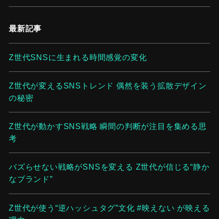
最新記事
Z世代SNSに生まれる時間感覚の変化
Z世代が変えるSNSトレンド 偶然を装う拡散デザイン
の秘密
Z世代が動かすSNS戦略 瞬間の判断が注目を集める思
考
バズらせない戦略がSNSを変える Z世代が信じる“静か
なブランド”
Z世代が使う“逆ハッシュタグ”文化 #映えない が映える