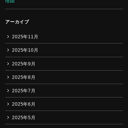
理由
アーカイブ
2025年11月
2025年10月
2025年9月
2025年8月
2025年7月
2025年6月
2025年5月