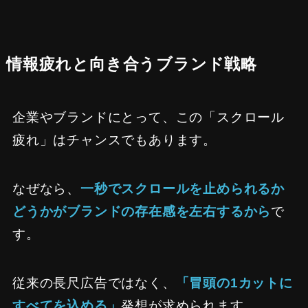
情報疲れと向き合うブランド戦略
企業やブランドにとって、この「スクロール
疲れ」はチャンスでもあります。
なぜなら、
一秒でスクロールを止められるか
どうかがブランドの存在感を左右するから
で
す。
従来の長尺広告ではなく、
「冒頭の1カットに
すべてを込める」
発想が求められます。