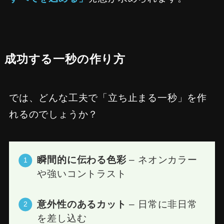
成功する一秒の作り方
では、どんな工夫で「立ち止まる一秒」を作
れるのでしょうか？
瞬間的に伝わる色彩
– ネオンカラー
や強いコントラスト
意外性のあるカット
– 日常に非日常
を差し込む