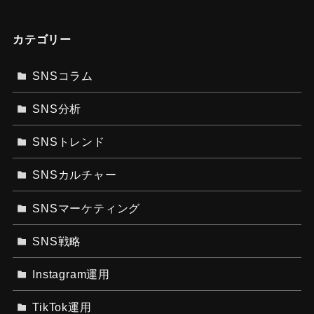
カテゴリー
SNSコラム
SNS分析
SNSトレンド
SNSカルチャー
SNSマーケティング
SNS戦略
Instagram運用
TikTok運用