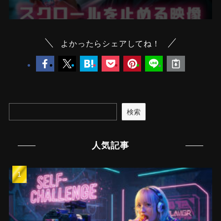
よかったらシェアしてね！
検索
人気記事