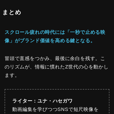
まとめ
スクロール疲れの時代には「一秒で止める映
像」がブランド価値を高める鍵となる。
冒頭で直感をつかみ、最後に余白を残す。こ
のリズムが、情報に慣れたZ世代の心を動かし
ます。
ライター：ユナ・ハセガワ
動画編集を学びつつSNSで短尺映像を