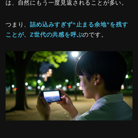
は、自然にもう一度見返されることが多い。
つまり、
詰め込みすぎず“止まる余地”を残す
ことが、Z世代の共感を呼ぶ
のです。