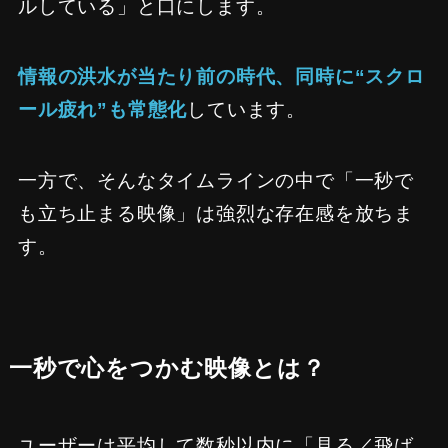
ルしている」と口にします。
情報の洪水が当たり前の時代、同時に“スクロ
ール疲れ”も常態化
しています。
一方で、そんなタイムラインの中で「一秒で
も立ち止まる映像」は強烈な存在感を放ちま
す。
一秒で心をつかむ映像とは？
ユーザーは平均して数秒以内に「見る／飛ば