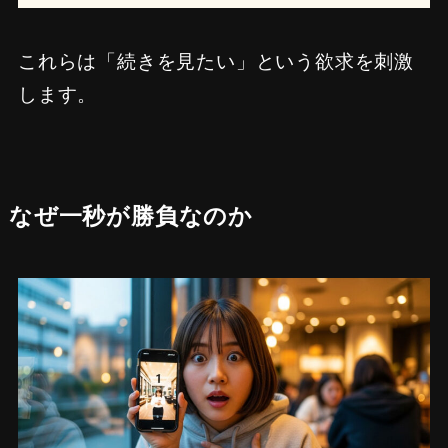
これらは「続きを見たい」という欲求を刺激
します。
なぜ一秒が勝負なのか