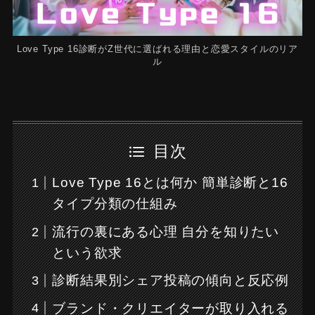
Love Type 16診断がZ世代に選ばれる理由と恋愛スタイルのリア
ル
目次
Love Type 16とは何か 簡単診断と16
タイプ分類の仕組み
流行の裏にある心理 自分を知りたい
という欲求
診断結果別シェア投稿の傾向と反応例
ブランド・クリエイターが取り入れる