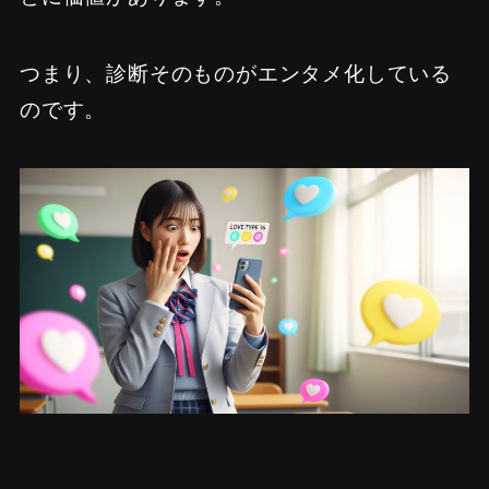
つまり、診断そのものがエンタメ化している
のです。