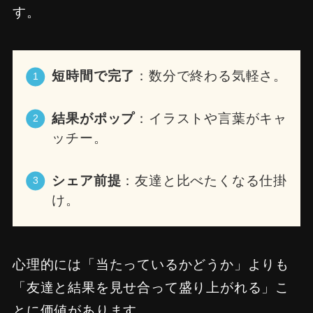
す。
短時間で完了
：数分で終わる気軽さ。
結果がポップ
：イラストや言葉がキャ
ッチー。
シェア前提
：友達と比べたくなる仕掛
け。
心理的には「当たっているかどうか」よりも
「友達と結果を見せ合って盛り上がれる」こ
とに価値があります。