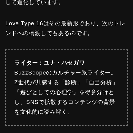
して進化しています。
Love Type 16はその最新形であり、次のトレ
ンドへの橋渡しでもあるのです。
ライター：ユナ・ハセガワ
BuzzScopeのカルチャー系ライター。
Z世代が共感する「診断」「自己分析」
「遊びとしての心理学」を得意分野と
し、SNSで拡散するコンテンツの背景
を文化的に読み解く。