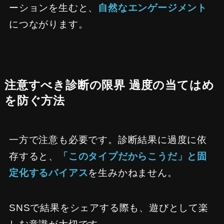
ーションを生むと、
自然なエンゲージメント
につながります。
注意すべき診断の限界 過度の当てはめ
を防ぐ方法
一方で注意も必要です。診断結果に過度に依
存すると、
「このタイプだからこうだ」と固
定化するバイアス
を生みかねません。
SNSで結果をシェアする際も、遊びとして楽