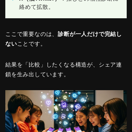
絡めて拡散。
ここで重要なのは、
診断が一人だけで完結し
ない
ことです。
結果を「比較」したくなる構造が、シェア連
鎖を生み出しています。