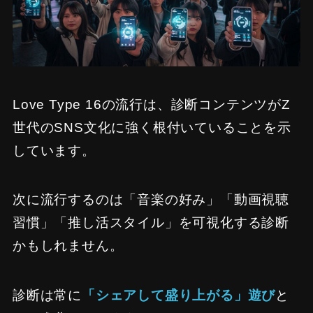
Love Type 16の流行は、診断コンテンツがZ
世代のSNS文化に強く根付いていることを示
しています。
次に流行するのは「音楽の好み」「動画視聴
習慣」「推し活スタイル」を可視化する診断
かもしれません。
診断は常に
「シェアして盛り上がる」遊び
と