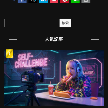
検索
人気記事