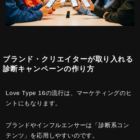
ブランド・クリエイターが取り入れる
診断キャンペーンの作り方
Love Type 16の流行は、マーケティングのヒ
ントにもなります。
ブランドやインフルエンサーは「診断系コン
テンツ」を応用しやすいのです。