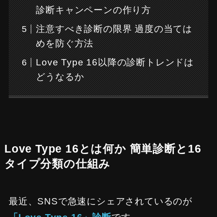
診断キャンペーンの作り方
注意すべき診断の限界 過度の当ては
めを防ぐ方法
Love Type 16以降の診断トレンドは
どうなるか
Love Type 16とは何か 簡単診断と16
タイプ分類の仕組み
最近、SNSで急速にシェアされているのが