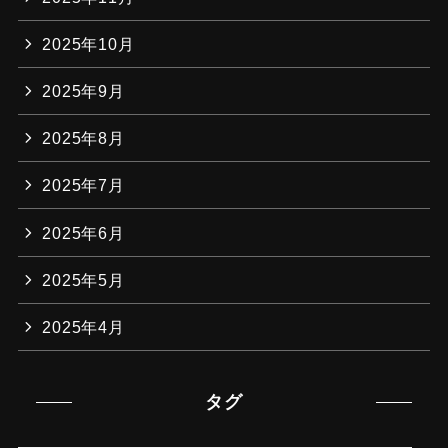
2025年10月
2025年9月
2025年8月
2025年7月
2025年6月
2025年5月
2025年4月
タグ