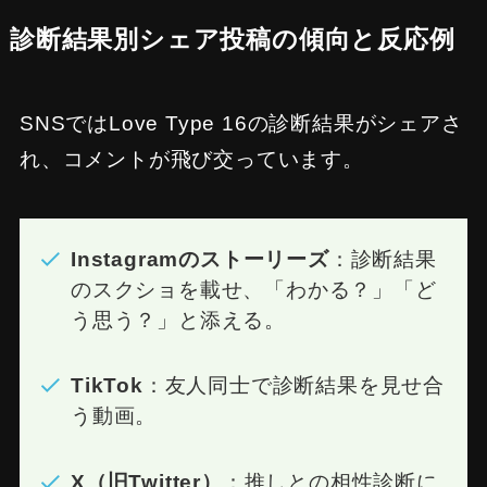
診断結果別シェア投稿の傾向と反応例
SNSではLove Type 16の診断結果がシェアさ
れ、コメントが飛び交っています。
Instagramのストーリーズ
：診断結果
のスクショを載せ、「わかる？」「ど
う思う？」と添える。
TikTok
：友人同士で診断結果を見せ合
う動画。
X（旧Twitter）
：推しとの相性診断に