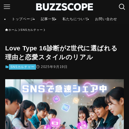
トップページ
記事一覧
私たちについて
お問い合わせ
ホーム
SNSカルチャー
Love Type 16診断がZ世代に選ばれる
理由と恋愛スタイルのリアル
2025年9月19日
SNSカルチャー