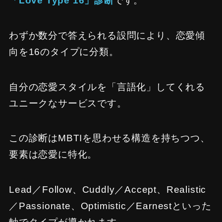
「Love Type 16」診断
です。
わずか数分で答えられる設問により、恋愛傾
向を16のタイプに分類。
自分の恋愛スタイルを「言語化」してくれる
ユニークなサービスです。
この診断はMBTIを思わせる構造を持ちつつ、
要素は恋愛に特化。
Lead／Follow、Cuddly／Accept、Realistic
／Passionate、Optimistic／Earnestといった