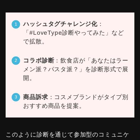
ハッシュタグチャレンジ化
：
「#LoveType診断やってみた」など
で拡散。
コラボ診断
：飲食店が「あなたはラー
メン派？パスタ派？」を診断形式で展
開。
商品訴求
：コスメブランドがタイプ別
おすすめ商品を提案。
このように診断を通じて参加型のコミュニケ