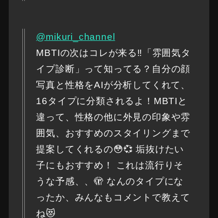
@mikuri_channel
MBTIの次はコレが来る‼️「雰囲気タ
イプ診断」って知ってる？自分の顔
写真と性格をAIが分析してくれて、
16タイプに分類されるよ！MBTIと
違って、性格の他に外見の印象や雰
囲気、おすすめのスタイリングまで
提案してくれるの😳💞 垢抜けたい
子にもおすすめ！ これは流行りそ
うな予感、、🫣 なんのタイプにな
ったか、みんなもコメントで教えて
ね😻