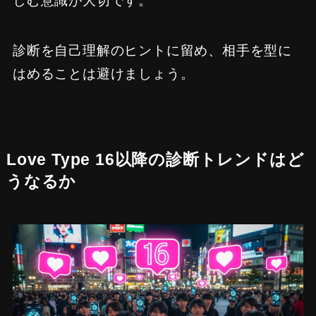
しむ意識が大切です。
診断を自己理解のヒントに留め、相手を型に
はめることは避けましょう。
Love Type 16以降の診断トレンドはど
うなるか