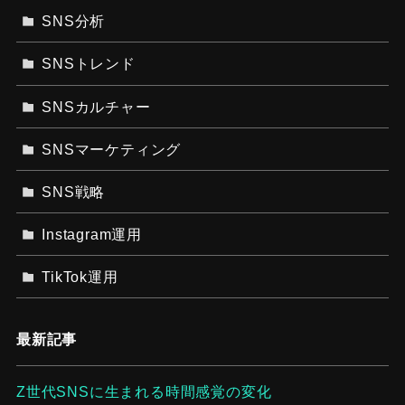
SNS分析
SNSトレンド
SNSカルチャー
SNSマーケティング
SNS戦略
Instagram運用
TikTok運用
最新記事
Z世代SNSに生まれる時間感覚の変化