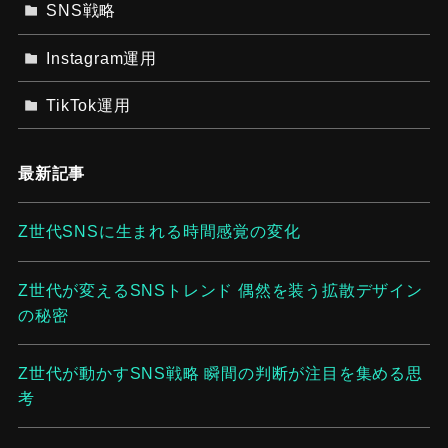
SNS戦略
Instagram運用
TikTok運用
最新記事
Z世代SNSに生まれる時間感覚の変化
Z世代が変えるSNSトレンド 偶然を装う拡散デザイン
の秘密
Z世代が動かすSNS戦略 瞬間の判断が注目を集める思
考