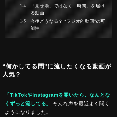
「見せ場」ではなく「時間」を届け
る動画
今後どうなる？ “ラジオ的動画”の可
能性
“何かしてる間”に流したくなる動画が
人気？
「TikTokやInstagramを開いたら、なんとな
くずっと流してる」
そんな声を最近よく聞く
ようになりました。