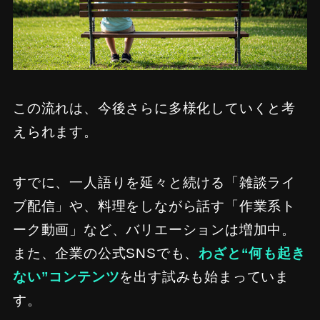
この流れは、今後さらに多様化していくと考
えられます。
すでに、一人語りを延々と続ける「雑談ライ
ブ配信」や、料理をしながら話す「作業系ト
ーク動画」など、バリエーションは増加中。
また、企業の公式SNSでも、
わざと“何も起き
ない”コンテンツ
を出す試みも始まっていま
す。