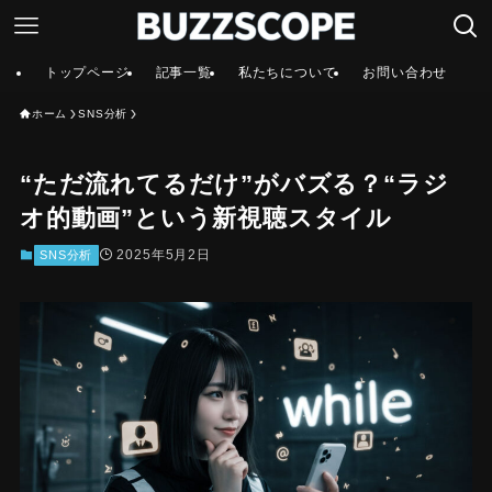
トップページ
記事一覧
私たちについて
お問い合わせ
ホーム
SNS分析
“ただ流れてるだけ”がバズる？“ラジ
オ的動画”という新視聴スタイル
2025年5月2日
SNS分析