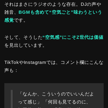
それはまさにラジオのような存在。DJの声や
雑音、
BGMも含めて“空気ごと”味わうという
感覚
です。
そして、そうした
“空気感”にこそZ世代は価値
を見出しています。
TikTokやInstagramでは、コメント欄にこんな
声も：
「なんか、こういうのでいいんだよ
って感じ」 「何回も見てるのに、