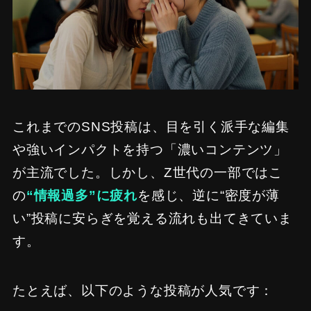
これまでのSNS投稿は、目を引く派手な編集
や強いインパクトを持つ「濃いコンテンツ」
が主流でした。しかし、Z世代の一部ではこ
の
“情報過多”に疲れ
を感じ、逆に“密度が薄
い”投稿に安らぎを覚える流れも出てきていま
す。
たとえば、以下のような投稿が人気です：