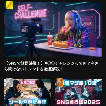
【SNSで話題沸騰！】#〇〇チャレンジって何？今さ
ら聞けないトレンドを徹底解説！