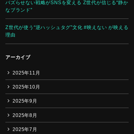
バズらせない戦略がSNSを変える Z世代が信じる“静か
なブランド”
Z世代が使う“逆ハッシュタグ”文化 #映えない が映える
理由
アーカイブ
2025年11月
2025年10月
2025年9月
2025年8月
2025年7月