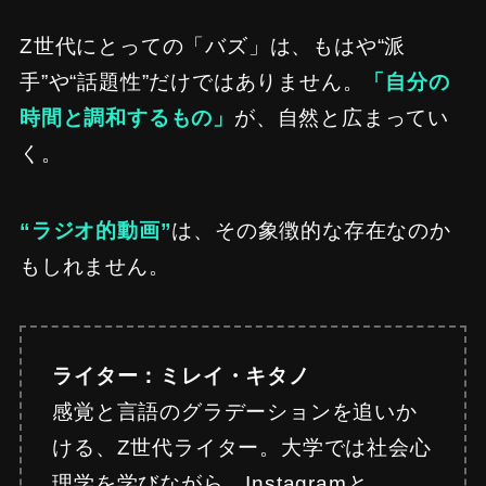
Z世代にとっての「バズ」は、もはや“派
手”や“話題性”だけではありません。
「自分の
時間と調和するもの」
が、自然と広まってい
く。
“ラジオ的動画”
は、その象徴的な存在なのか
もしれません。
ライター：ミレイ・キタノ
感覚と言語のグラデーションを追いか
ける、Z世代ライター。大学では社会心
理学を学びながら、Instagramと