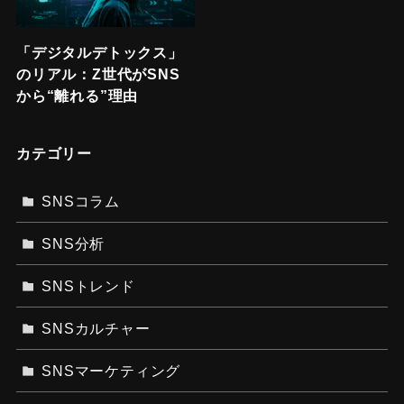
「デジタルデトックス」
のリアル：Z世代がSNS
から“離れる”理由
カテゴリー
SNSコラム
SNS分析
SNSトレンド
SNSカルチャー
SNSマーケティング