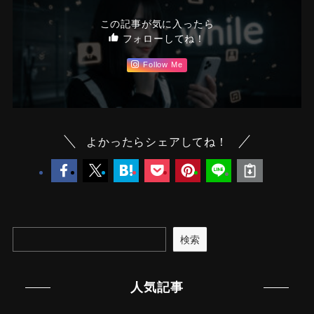
この記事が気に入ったら
フォローしてね！
Follow Me
よかったらシェアしてね！
検索
人気記事