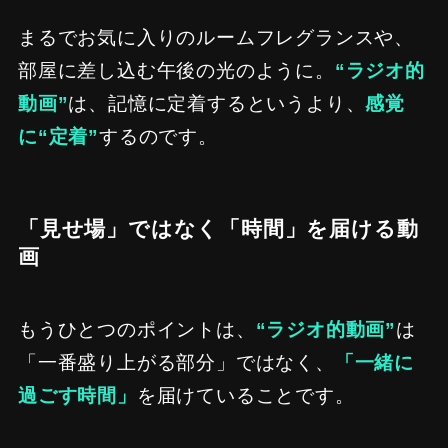
まるでお気に入りのルームフレグランスや、
部屋に差し込む午後の光のように。
“ラジオ的
動画”
は、記憶に定着するというより、
感覚
に“定着”
するのです。
「見せ場」ではなく「時間」を届ける動
画
もうひとつのポイントは、
“ラジオ的動画”
は
「一番盛り上がる部分」ではなく、
「一緒に
過ごす時間」
を届けていることです。