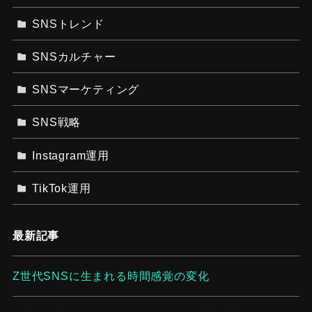
SNSトレンド
SNSカルチャー
SNSマーケティング
SNS戦略
Instagram運用
TikTok運用
最新記事
Z世代SNSに生まれる時間感覚の変化