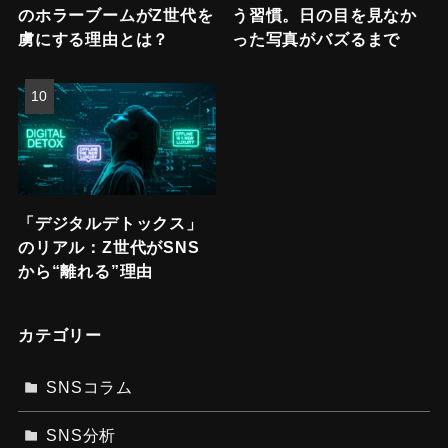
のホラーブームがZ世代を
う習慣。日の目を見なか
虜にする理由とは？
った写真がバズるまで
「デジタルデトックス」
のリアル：Z世代がSNS
から“離れる”理由
カテゴリー
SNSコラム
SNS分析