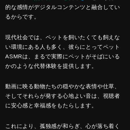
的な感情がデジタルコンテンツと融合してい
るからです。
現代社会では、ペットを飼いたくても飼えな
い環境にある人も多く、彼らにとってペット
ASMRは、まるで実際にペットがそばにいる
かのような代替体験を提供します。
動画に映る動物たちの穏やかな表情や仕草、
そしてそれらが発する心地よい音は、視聴者
に安心感と幸福感をもたらします。
これにより、孤独感が和らぎ、心が落ち着く