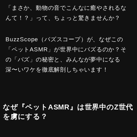
「まさか、動物の音でこんなに癒やされるな
んて！？」って、ちょっと驚きませんか？
BuzzScope（バズスコープ）が、なぜこの
「ペットASMR」が世界中にバズるのか？そ
の「バズ」の秘密と、みんなが夢中になる
深〜いワケを徹底解剖しちゃいます！
なぜ『ペットASMR』は世界中のZ世代
を虜にする？