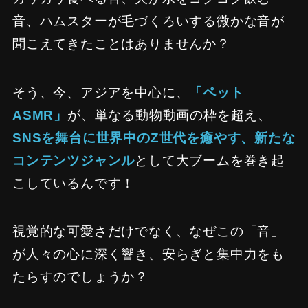
音、ハムスターが毛づくろいする微かな音が
聞こえてきたことはありませんか？
そう、今、アジアを中心に、
「ペット
ASMR」
が、単なる動物動画の枠を超え、
SNSを舞台に世界中のZ世代を癒やす、新たな
コンテンツジャンル
として大ブームを巻き起
こしているんです！
視覚的な可愛さだけでなく、なぜこの「音」
が人々の心に深く響き、安らぎと集中力をも
たらすのでしょうか？