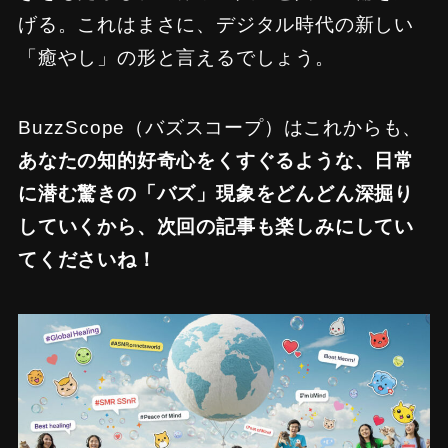
げる。これはまさに、デジタル時代の新しい
「癒やし」の形と言えるでしょう。
BuzzScope（バズスコープ）はこれからも、
あなたの知的好奇心をくすぐるような、日常
に潜む驚きの「バズ」現象をどんどん深掘り
していくから、次回の記事も楽しみにしてい
てくださいね！