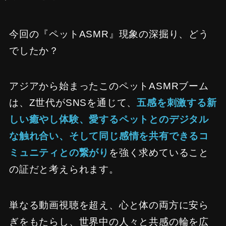
今回の『ペットASMR』現象の深掘り、どう
でしたか？
アジアから始まったこのペットASMRブーム
は、Z世代がSNSを通じて、
五感を刺激する新
しい癒やし体験、愛するペットとのデジタル
な触れ合い、そして同じ感情を共有できるコ
ミュニティとの繋がり
を強く求めていること
の証だと考えられます。
単なる動画視聴を超え、心と体の両方に安ら
ぎをもたらし、世界中の人々と共感の輪を広