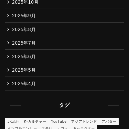
2025年10月
2025年9月
2025年8月
2025年7月
2025年6月
2025年5月
2025年4月
タグ
JK流行
K-カルチャー
YouTube
アジアトレンド
アバター
インフルエンサー
エモい
カフェ
キャラクター