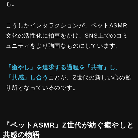
も。
こうしたインタラクションが、ペットASMR
文化の活性化に拍車をかけ、SNS上でのコミ
ュニティをより強固なものにしています。
「癒やし」を追求する過程を「共有」し、
「共感」し合う
ことが、Z世代の新しい心の拠
り所となっているのです。
『ペットASMR』Z世代が紡ぐ癒やしと
共感の物語