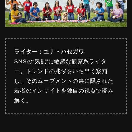
ライター：ユナ・ハセガワ
SNSの“気配”に敏感な観察系ライタ
ー。トレンドの兆候をいち早く察知
し、そのムーブメントの裏に隠された
若者のインサイトを独自の視点で読み
解く。