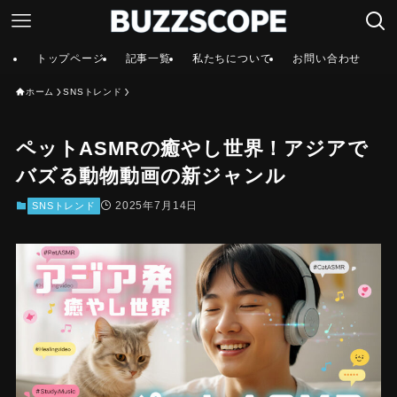
トップページ
記事一覧
私たちについて
お問い合わせ
ホーム
SNSトレンド
ペットASMRの癒やし世界！アジアで
バズる動物動画の新ジャンル
2025年7月14日
SNSトレンド