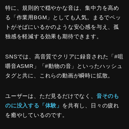
特に、規則的で穏やかな音は、集中力を高め
る「作業用BGM」としても人気。まるでペッ
トがそばにいるかのような安心感を与え、孤
独感を軽減する効果も期待できます。
SNSでは、高音質でクリアに録音された「#咀
嚼音ASMR」「#動物の音」といったハッシュ
タグと共に、これらの動画が瞬時に拡散。
ユーザーは、ただ見るだけでなく、
音そのも
のに没入する「体験」
を共有し、日々の疲れ
を癒やしているのです。