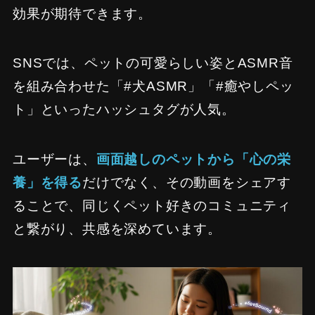
効果が期待できます。
SNSでは、ペットの可愛らしい姿とASMR音
を組み合わせた「#犬ASMR」「#癒やしペッ
ト」といったハッシュタグが人気。
ユーザーは、
画面越しのペットから「心の栄
養」を得る
だけでなく、その動画をシェアす
ることで、同じくペット好きのコミュニティ
と繋がり、共感を深めています。