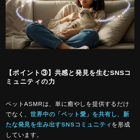
【ポイント③】共感と発見を生むSNSコ
ミュニティの力
ペットASMRは、単に癒やしを提供するだけ
でなく、
世界中の「ペット愛」を共有し、新
たな発見を生み出すSNSコミュニティ
を形成
しています。