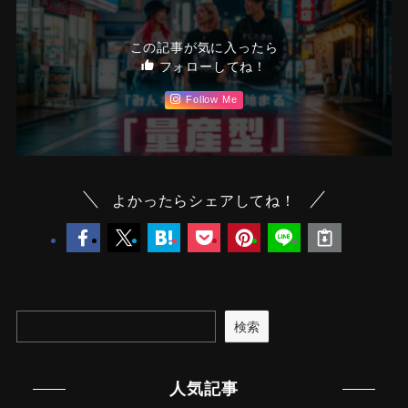
この記事が気に入ったら
フォローしてね！
Follow Me
よかったらシェアしてね！
検索
人気記事