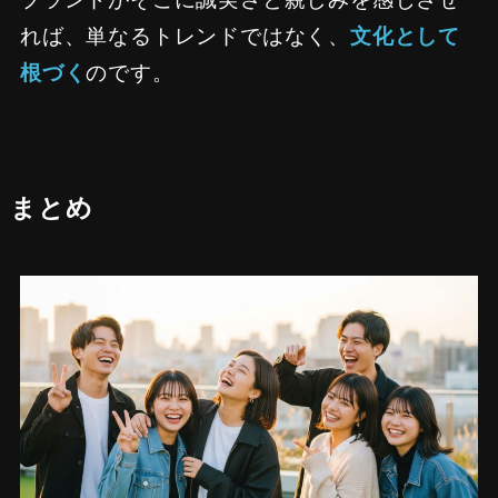
れば、単なるトレンドではなく、
文化として
根づく
のです。
まとめ