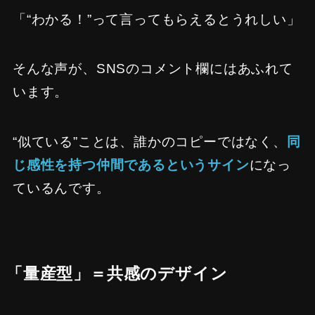
「“わかる！”って言ってもらえるとうれしい」
そんな声が、SNSのコメント欄にはあふれて
います。
“似ている”ことは、誰かのコピーではなく、
同
じ感性を持つ仲間であるというサイン
になっ
ているんです。
「量産型」＝共感のデザイン