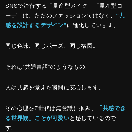
SNSで流行する「量産型メイク」「量産型コ
ーデ」は、ただのファッションではなく、
“共
感を設計するデザイン”
に進化しています。
同じ色味、同じポーズ、同じ構図。
それは“共通言語”のようなもの。
人は共感を覚えた瞬間に安心します。
その心理をZ世代は無意識に掴み、
「共感でき
る世界観」こそが可愛い
と感じているので
す。