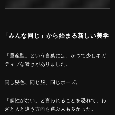
「みんな同じ」から始まる新しい美学
「量産型」という言葉には、かつて少しネガ
ティブな響きがありました。
同じ髪色、同じ服、同じポーズ。
「個性がない」と言われることを恐れて、わ
ざと人と違う方向を選ぶ人も多かった。