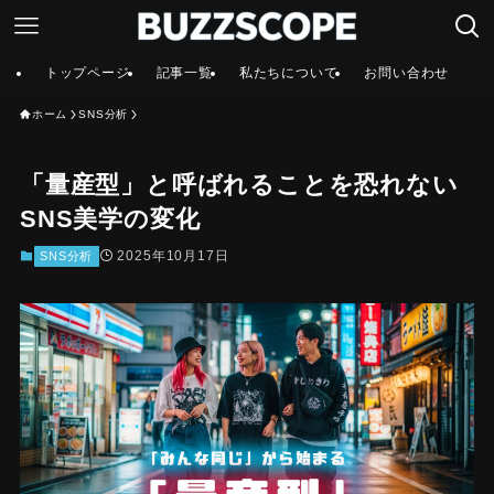
トップページ
記事一覧
私たちについて
お問い合わせ
ホーム
SNS分析
「量産型」と呼ばれることを恐れない
SNS美学の変化
2025年10月17日
SNS分析