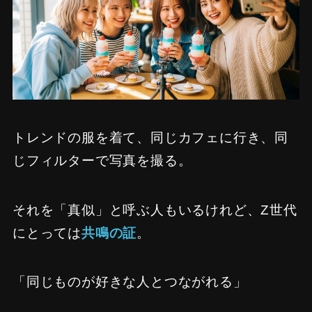
トレンドの服を着て、同じカフェに行き、同
じフィルターで写真を撮る。
それを「真似」と呼ぶ人もいるけれど、Z世代
にとっては
共鳴の証
。
「同じものが好きな人とつながれる」