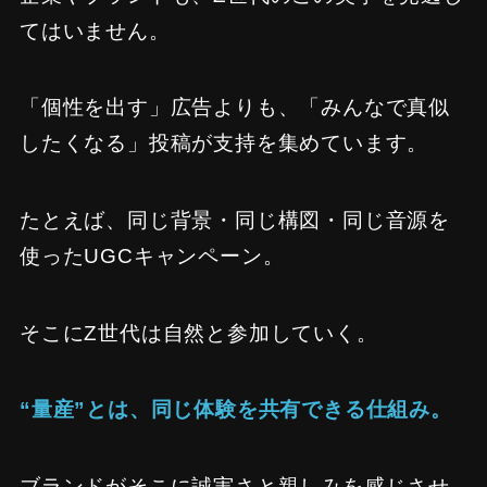
てはいません。
「個性を出す」広告よりも、「みんなで真似
したくなる」投稿が支持を集めています。
たとえば、同じ背景・同じ構図・同じ音源を
使ったUGCキャンペーン。
そこにZ世代は自然と参加していく。
“量産”とは、同じ体験を共有できる仕組み。
ブランドがそこに誠実さと親しみを感じさせ