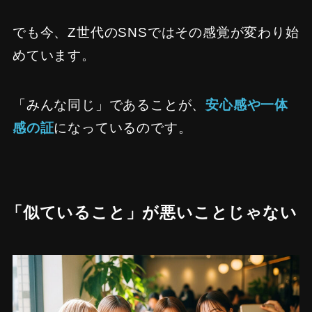
でも今、Z世代のSNSではその感覚が変わり始
めています。
「みんな同じ」であることが、
安心感や一体
感の証
になっているのです。
「似ていること」が悪いことじゃない