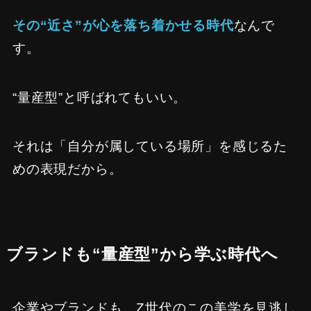
その“近さ”が心を落ち着かせる時代
なんで
す。
“量産型”と呼ばれてもいい。
それは「自分が属している場所」を感じるた
めの表現だから。
ブランドも“量産型”から学ぶ時代へ
企業やブランドも、Z世代のこの美学を見逃し