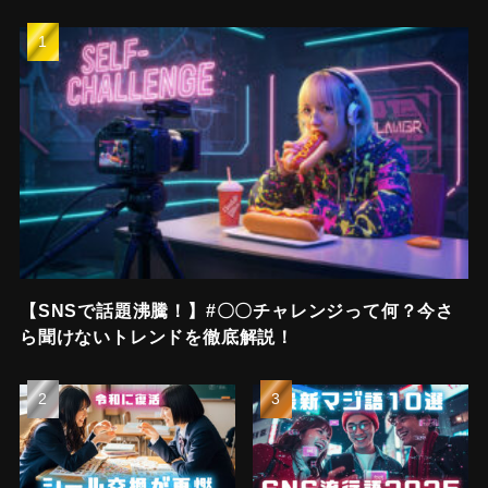
【SNSで話題沸騰！】#〇〇チャレンジって何？今さ
ら聞けないトレンドを徹底解説！