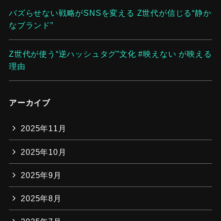
バズらせない戦略がSNSを変える Z世代が信じる“静か
なブランド”
Z世代が使う“逆ハッシュタグ”文化 #映えない が映える
理由
アーカイブ
2025年11月
2025年10月
2025年9月
2025年8月