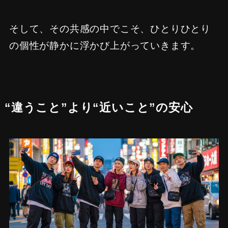
そして、その共感の中でこそ、ひとりひとり
の個性が静かに浮かび上がっていきます。
“違うこと”より“近いこと”の安心