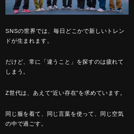
SNSの世界では、毎日どこかで新しいトレン
ドが生まれます。
だけど、常に「違うこと」を探すのは疲れて
しまう。
Z世代は、あえて“近い存在”を求めています。
同じ服を着て、同じ言葉を使って、同じ空気
の中で過ごす。