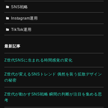
SNS戦略
Instagram運用
TikTok運用
最新記事
Z世代SNSに生まれる時間感覚の変化
Z世代が変えるSNSトレンド 偶然を装う拡散デザイン
の秘密
Z世代が動かすSNS戦略 瞬間の判断が注目を集める思
考