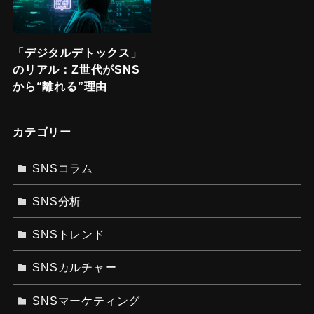
「デジタルデトックス」
のリアル：Z世代がSNS
から“離れる”理由
カテゴリー
SNSコラム
SNS分析
SNSトレンド
SNSカルチャー
SNSマーケティング