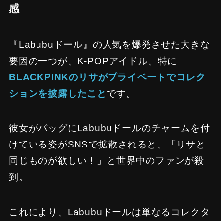
感
『Labubuドール』の人気を爆発させた大きな
要因の一つが、K-POPアイドル、特に
BLACKPINKのリサがプライベートでコレク
ションを披露したこと
です。
彼女がバッグにLabubuドールのチャームを付
けている姿がSNSで拡散されると、「リサと
同じものが欲しい！」と世界中のファンが殺
到。
これにより、Labubuドールは単なるコレクタ