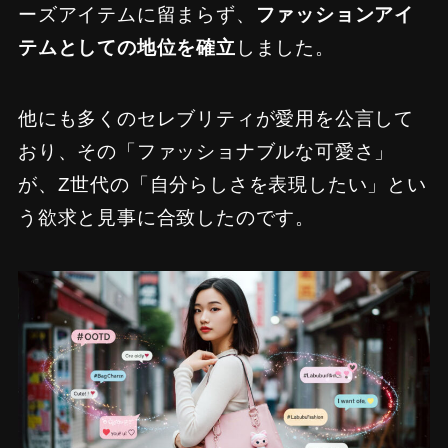
ーズアイテムに留まらず、
ファッションアイ
テムとしての地位を確立
しました。
他にも多くのセレブリティが愛用を公言して
おり、その「ファッショナブルな可愛さ」
が、Z世代の「自分らしさを表現したい」とい
う欲求と見事に合致したのです。