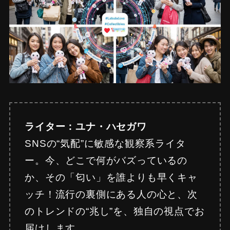
ライター：ユナ・ハセガワ
SNSの“気配”に敏感な観察系ライタ
ー。今、どこで何がバズっているの
か、その「匂い」を誰よりも早くキャ
ッチ！流行の裏側にある人の心と、次
のトレンドの“兆し”を、独自の視点でお
届けします。