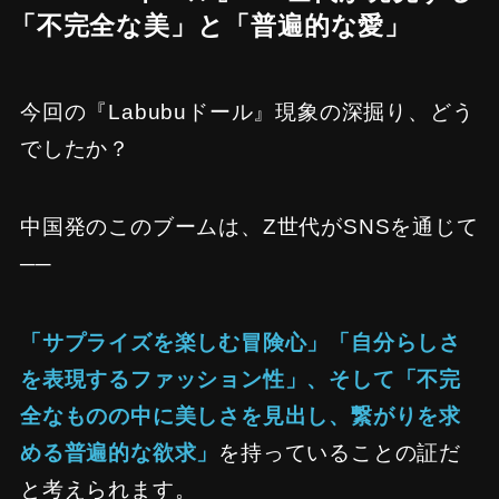
「不完全な美」と「普遍的な愛」
今回の『Labubuドール』現象の深掘り、どう
でしたか？
中国発のこのブームは、Z世代がSNSを通じて
──
「サプライズを楽しむ冒険心」「自分らしさ
を表現するファッション性」、そして「不完
全なものの中に美しさを見出し、繋がりを求
める普遍的な欲求」
を持っていることの証だ
と考えられます。