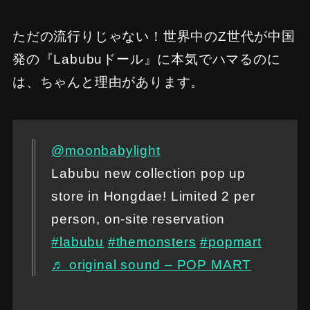
ただの流行りじゃない！世界中のZ世代が中国
発の『Labubuドール』に本気でハマるのに
は、ちゃんと理由があります。
@moonbabylight
Labubu new collection pop up
store in Hongdae! Limited 2 per
person, on-site reservation
#labubu
#themonsters
#popmart
♬ original sound – POP MART