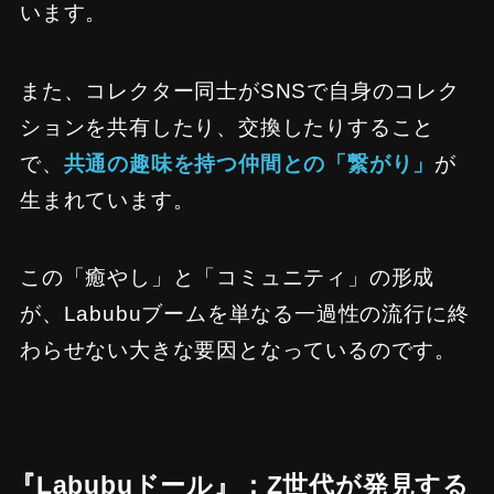
います。
また、コレクター同士がSNSで自身のコレク
ションを共有したり、交換したりすること
で、
共通の趣味を持つ仲間との「繋がり」
が
生まれています。
この「癒やし」と「コミュニティ」の形成
が、Labubuブームを単なる一過性の流行に終
わらせない大きな要因となっているのです。
『Labubuドール』：Z世代が発見する