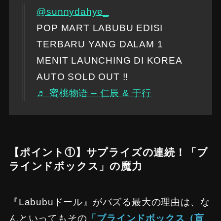
@sunnydahye_
POP MART LABUBU EDISI
TERBARU YANG DALAM 1
MENIT LAUNCHING DI KOREA
AUTO SOLD OUT !!
♬ 蜜桃物语 – 仁辰 & 于行
【ポイント①】サプライズの連続！「ブ
ラインドボックス」の魔力
『Labubuドール』がバズる最大の理由は、な
んといってもその
「ブラインドボックス（盲