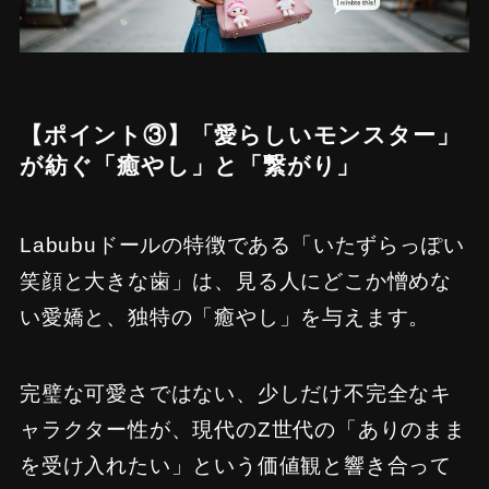
【ポイント③】「愛らしいモンスター」
が紡ぐ「癒やし」と「繋がり」
Labubuドールの特徴である「いたずらっぽい
笑顔と大きな歯」は、見る人にどこか憎めな
い愛嬌と、独特の「癒やし」を与えます。
完璧な可愛さではない、少しだけ不完全なキ
ャラクター性が、現代のZ世代の「ありのまま
を受け入れたい」という価値観と響き合って