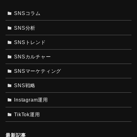
SNSコラム
SNS分析
SNSトレンド
SNSカルチャー
SNSマーケティング
SNS戦略
Instagram運用
TikTok運用
最新記事