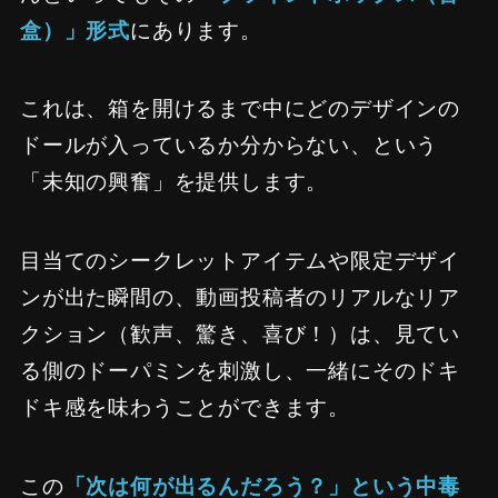
盒）」形式
にあります。
これは、箱を開けるまで中にどのデザインの
ドールが入っているか分からない、という
「未知の興奮」を提供します。
目当てのシークレットアイテムや限定デザイ
ンが出た瞬間の、動画投稿者のリアルなリア
クション（歓声、驚き、喜び！）は、見てい
る側のドーパミンを刺激し、一緒にそのドキ
ドキ感を味わうことができます。
この
「次は何が出るんだろう？」という中毒