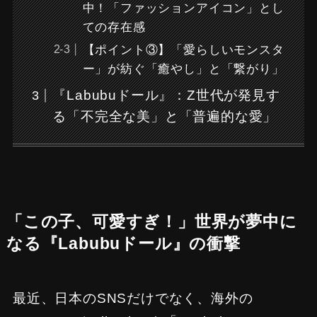
中！「ファッションアイコン」とし
ての存在感
【ポイント③】「愛らしいモンスタ
ー」が紡ぐ「癒やし」と「繋がり」
『Labubuドール』：Z世代が発見す
る「不完全な美」と「普遍的な愛」
「この子、可愛すぎ！」世界が夢中に
なる『Labubuドール』の衝撃
最近、日本のSNSだけでなく、海外の