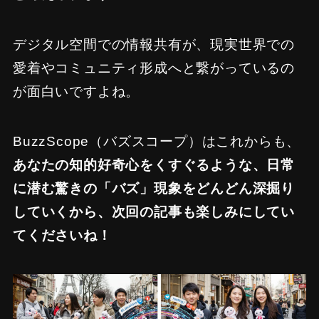
デジタル空間での情報共有が、現実世界での
愛着やコミュニティ形成へと繋がっているの
が面白いですよね。
BuzzScope（バズスコープ）はこれからも、
あなたの知的好奇心をくすぐるような、日常
に潜む驚きの「バズ」現象をどんどん深掘り
していくから、次回の記事も楽しみにしてい
てくださいね！