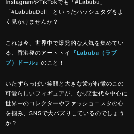
InstagramやTikTokでも「#Labubu」
「#LabubuDoll」といったハッシュタグをよ
く見かけませんか？
これは今、世界中で爆発的な人気を集めてい
る、香港発のアートトイ
『Labubu（ラブ
ブ）ドール』
のこと！
いたずらっぽい笑顔と大きな歯が特徴のこの
可愛らしいフィギュアが、なぜZ世代を中心に
世界中のコレクターやファッショニスタの心
を掴み、SNSで大バズりしているのでしょう
か？