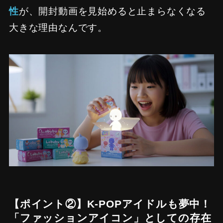
性
が、開封動画を見始めると止まらなくなる
大きな理由なんです。
【ポイント②】K-POPアイドルも夢中！
「ファッションアイコン」としての存在