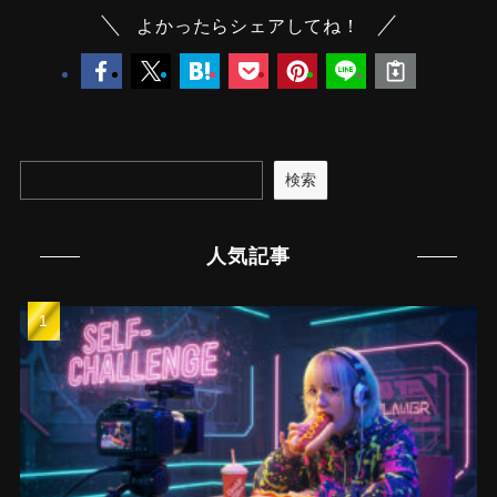
よかったらシェアしてね！
検索
人気記事