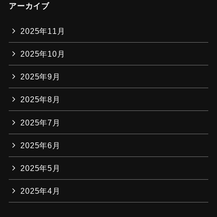
アーカイブ
2025年11月
2025年10月
2025年9月
2025年8月
2025年7月
2025年6月
2025年5月
2025年4月