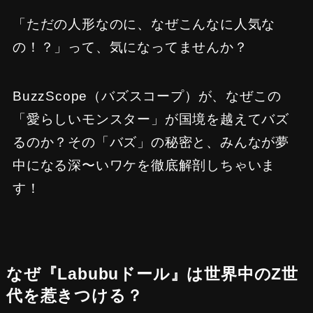
「ただの人形なのに、なぜこんなに人気な
の！？」って、気になってませんか？
BuzzScope（バズスコープ）が、なぜこの
「愛らしいモンスター」が国境を越えてバズ
るのか？その「バズ」の秘密と、みんなが夢
中になる深〜いワケを徹底解剖しちゃいま
す！
なぜ『Labubuドール』は世界中のZ世
代を惹きつける？