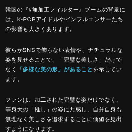
韓国の『#無加工フィルター』ブームの背景に
は、K-POPアイドルやインフルエンサーたち
の影響も大きくあります。
彼らがSNSで飾らない表情や、ナチュラルな
姿を見せることで、「完璧な美しさ」だけで
なく
「多様な美の形」があること
を示してい
ます。
ファンは、加工された完璧な姿だけでなく、
等身大の「推し」の姿に共感し、自分自身も
無理なく美しさを追求することに価値を見出
すようになります。