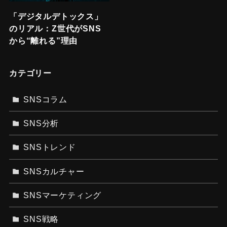
「デジタルデトックス」
のリアル：Z世代がSNS
から“離れる”理由
カテゴリー
SNSコラム
SNS分析
SNSトレンド
SNSカルチャー
SNSマーケティング
SNS戦略