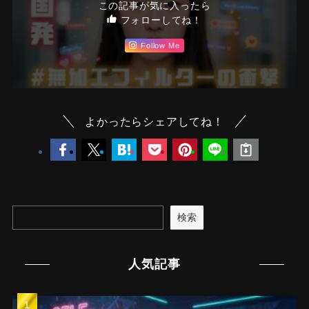
この記事が気に入ったら
フォローしてね！
Follow Me
よかったらシェアしてね！
検索
人気記事