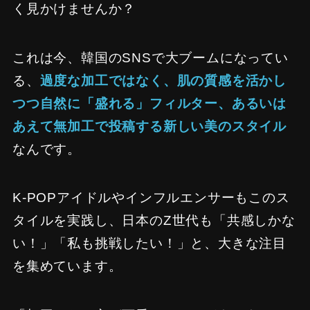
く見かけませんか？
これは今、韓国のSNSで大ブームになってい
る、
過度な加工ではなく、肌の質感を活かし
つつ自然に「盛れる」フィルター、あるいは
あえて無加工で投稿する新しい美のスタイル
なんです。
K-POPアイドルやインフルエンサーもこのス
タイルを実践し、日本のZ世代も「共感しかな
い！」「私も挑戦したい！」と、大きな注目
を集めています。