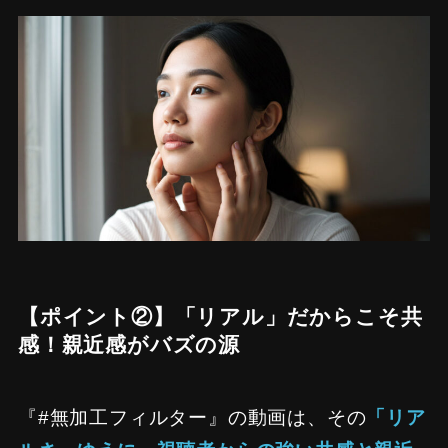
【ポイント②】「リアル」だからこそ共
感！親近感がバズの源
『#無加工フィルター』の動画は、その
「リア