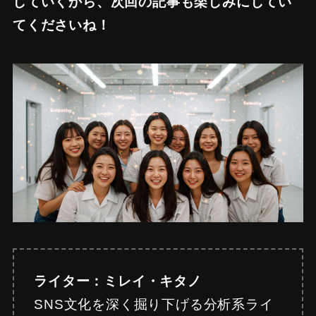
していくから、次回の記事も楽しみにしてい
てくださいね！
ライター：ミレイ・キタノ
SNS文化を深く掘り下げる分析系ライ