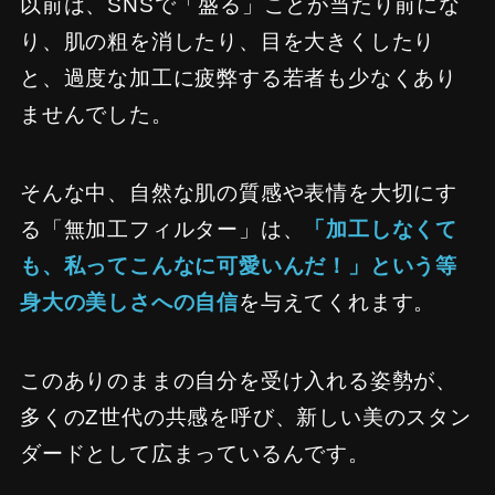
以前は、SNSで「盛る」ことが当たり前にな
り、肌の粗を消したり、目を大きくしたり
と、過度な加工に疲弊する若者も少なくあり
ませんでした。
そんな中、自然な肌の質感や表情を大切にす
る「無加工フィルター」は、
「加工しなくて
も、私ってこんなに可愛いんだ！」という等
身大の美しさへの自信
を与えてくれます。
このありのままの自分を受け入れる姿勢が、
多くのZ世代の共感を呼び、新しい美のスタン
ダードとして広まっているんです。