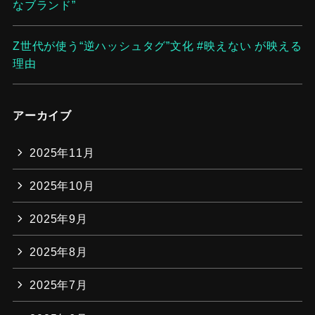
なブランド”
Z世代が使う“逆ハッシュタグ”文化 #映えない が映える
理由
アーカイブ
2025年11月
2025年10月
2025年9月
2025年8月
2025年7月