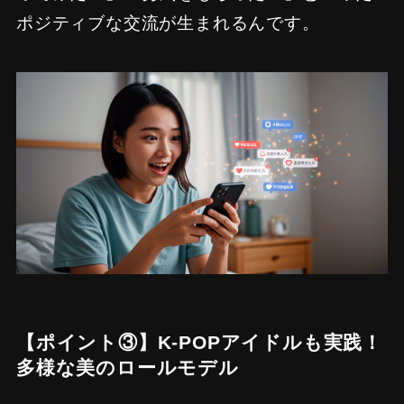
ポジティブな交流が生まれるんです。
【ポイント③】K-POPアイドルも実践！
多様な美のロールモデル