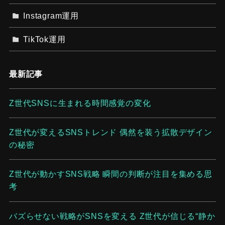
Instagram運用
TikTok運用
最新記事
Z世代SNSに生まれる時間感覚の変化
Z世代が変えるSNSトレンド 偶然を装う拡散デザイン
の秘密
Z世代が動かすSNS戦略 瞬間の判断が注目を集める思
考
バズらせない戦略がSNSを変える Z世代が信じる“静か