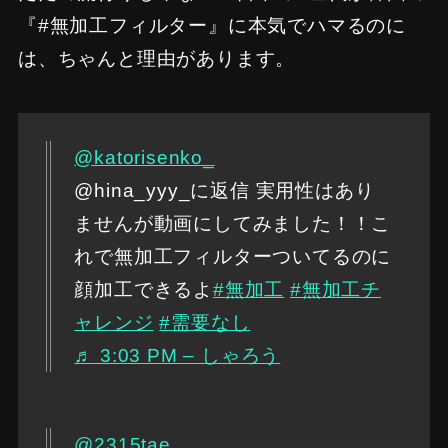
『#無加工フィルター』に本気でハマるのに
は、ちゃんと理由があります。
@katorisenko_
@hina_yyy_に返信 実用性はあり
ませんが動画にしてみました！！こ
れで無加工フィルターついてるのに
顔加工できるよ
#無加工
#無加工チ
ャレンジ
#需要なし
♬ 3:03 PM – しゃろう
@2315tae