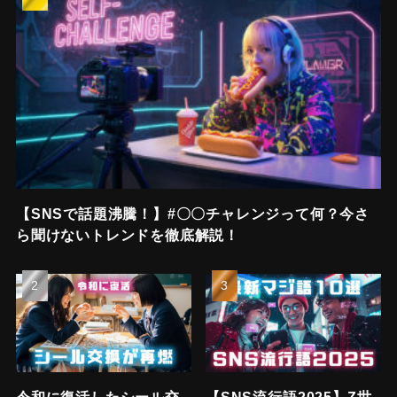
【SNSで話題沸騰！】#〇〇チャレンジって何？今さ
ら聞けないトレンドを徹底解説！