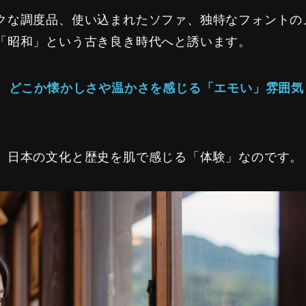
クな調度品、使い込まれたソファ、独特なフォントの
「昭和」という古き良き時代へと誘います。
、
どこか懐かしさや温かさを感じる「エモい」雰囲気
。
、日本の文化と歴史を肌で感じる「体験」なのです。