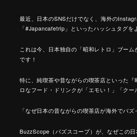
最近、日本のSNSだけでなく、海外のInstagramや
「#Japancafetrip」といったハッシュタ
これは今、日本独自の「昭和レトロ」ブーム
です！
特に、純喫茶や昔ながらの喫茶店といった『
ロなフード・ドリンクが「エモい！」「クー
「なぜ日本の昔ながらの喫茶店が海外でバズ
BuzzScope（バズスコープ）が、なぜこ