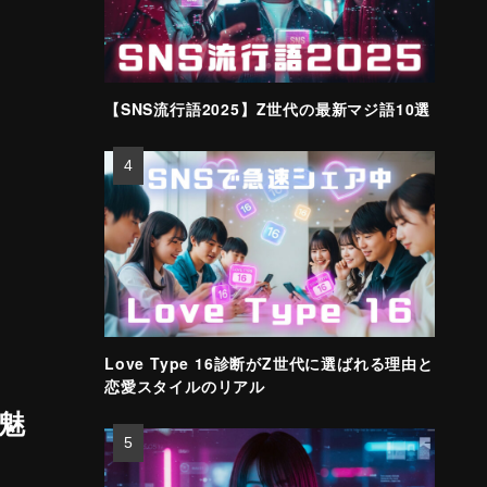
【SNS流行語2025】Z世代の最新マジ語10選
Love Type 16診断がZ世代に選ばれる理由と
恋愛スタイルのリアル
魅