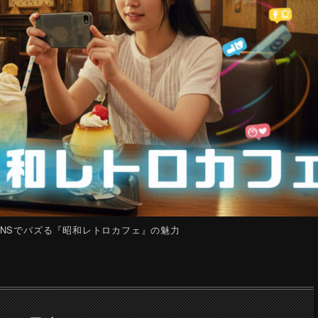
NSでバズる『昭和レトロカフェ』の魅力