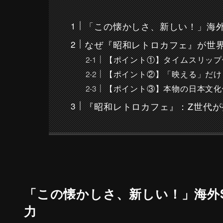
「この懐かしさ、新しい！」海外
なぜ『昭和レトロカフェ』が世
【ポイント①】タイムスリップ
【ポイント②】「映える」だけ
【ポイント③】本物の日本文化
『昭和レトロカフェ』：Z世代
「この懐かしさ、新しい！」海外
力