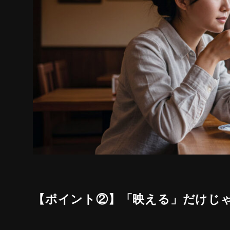
【ポイント②】「映える」だけじ