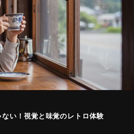
ゃない！視覚と味覚のレトロ体験