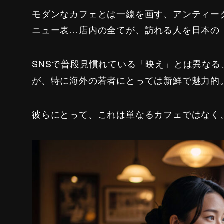
モダンなカフェとは一線を画す、アンティー
ニュー表…店内の全てが、訪れる人を日本の
SNSで普段見慣れている「映え」とは異なる
が、特に海外の若者にとっては新鮮で魅力的
彼らにとって、これは単なるカフェではなく