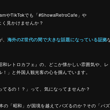
TikTokでも「#ShowaRetroCafe」や
グをよく見かけませんか？
が、
海外のZ世代の間で大きな話題になっている証拠
昭和レトロカフェ』の、どこか懐かしい雰囲気や、レ
ル！」と外国人観光客の心を掴んでいます。
ってるの！？」って、気になってませんか？
の日本の「昭和」が国境を越えてバズるのか？その「バ