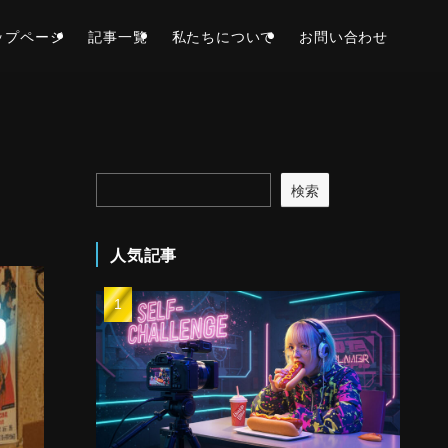
ップページ
記事一覧
私たちについて
お問い合わせ
検索
人気記事