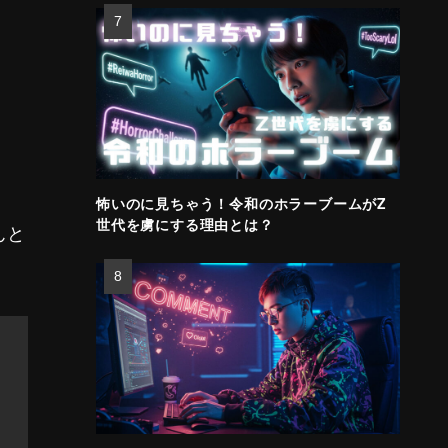
怖いのに見ちゃう！令和のホラーブームがZ
世代を虜にする理由とは？
んと