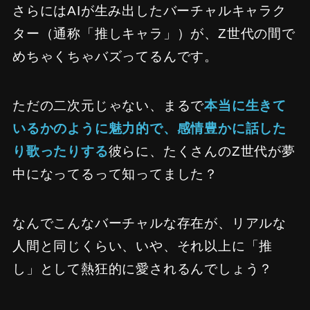
さらにはAIが生み出したバーチャルキャラク
ター（通称「推しキャラ」）が、Z世代の間で
めちゃくちゃバズってるんです。
ただの二次元じゃない、まるで
本当に生きて
いるかのように魅力的で、感情豊かに話した
り歌ったりする
彼らに、たくさんのZ世代が夢
中になってるって知ってました？
なんでこんなバーチャルな存在が、リアルな
人間と同じくらい、いや、それ以上に「推
し」として熱狂的に愛されるんでしょう？