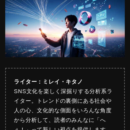
ライター：ミレイ・キタノ
SNS文化を楽しく深掘りする分析系ラ
イター。トレンドの裏側にある社会や
人の心、文化的な側面をいろんな角度
から分析して、読者のみんなに「へ
ぇ！」って新しい視点を提供します。