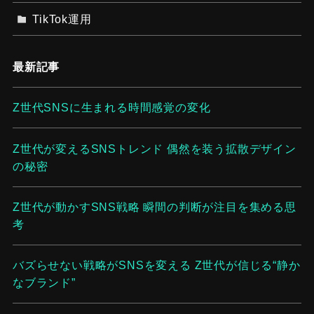
TikTok運用
最新記事
Z世代SNSに生まれる時間感覚の変化
Z世代が変えるSNSトレンド 偶然を装う拡散デザイン
の秘密
Z世代が動かすSNS戦略 瞬間の判断が注目を集める思
考
バズらせない戦略がSNSを変える Z世代が信じる“静か
なブランド”