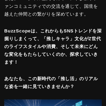
ァンコミュニティでの交流を通じて、国境を
越えた仲間との繋がりを深めています。
BuzzScopeは、これからもSNSトレンドを深
掘りしまくって、「推しキャラ」文化がZ世代
のライフスタイルや消費、そして未来にどん
な変化をもたらしていくのか、探求していき
ます！
あなたも、この新時代の「推し活」のリアル
な姿を一緒に見ていきませんか？