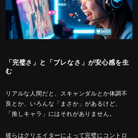
「完璧さ」と「ブレなさ」が安心感を生
む
リアルな人間だと、スキャンダルとか体調不
良とか、いろんな「まさか」があるけど、
「推しキャラ」にはそれがありません。
彼らはクリエイターによって完璧にコントロ