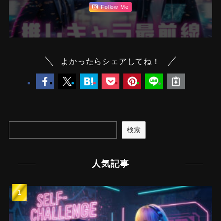
Follow Me
よかったらシェアしてね！
検索
人気記事