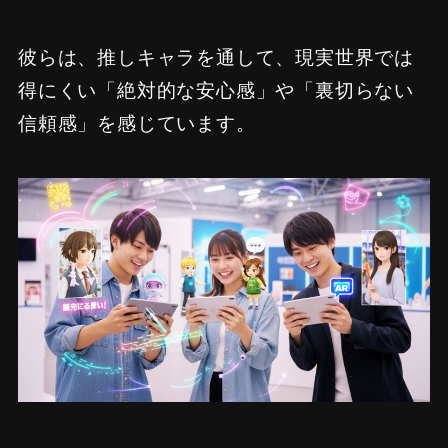
彼らは、推しキャラを通して、現実世界では
得にくい「絶対的な安心感」や「裏切らない
信頼感」を感じています。