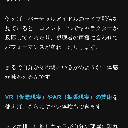
例えば、バーチャルアイドルのライブ配信を
見ていると、コメント一つでキャラクターが
反応してくれたり、視聴者の声援に合わせて
パフォーマンスが変わったりします。
まるで自分がその場にいるかのような一体感
が味わえるんです。
VR（仮想現実）やAR（拡張現実）の技術
を
使えば、さらにヤバい体験もできます。
スマホ越しに推しキャラが自分の部屋に現れ