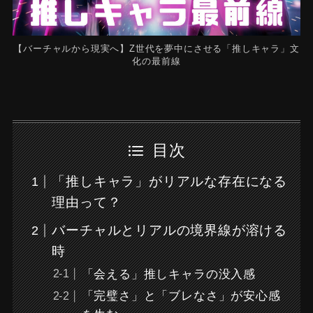
【バーチャルから現実へ】Z世代を夢中にさせる「推しキャラ」文
化の最前線
目次
「推しキャラ」がリアルな存在になる
理由って？
バーチャルとリアルの境界線が溶ける
時
「会える」推しキャラの没入感
「完璧さ」と「ブレなさ」が安心感