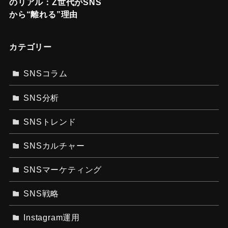
のリアル：Z世代がSNS
から“離れる”理由
カテゴリー
SNSコラム
SNS分析
SNSトレンド
SNSカルチャー
SNSマーケティング
SNS戦略
Instagram運用