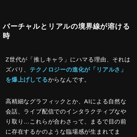
バーチャルとリアルの境界線が溶ける
時
Z世代が「推しキャラ」にハマる理由、それは
ズバリ、
テクノロジーの進化が「リアルさ」
を爆上げしてる
からなんです。
高精細なグラフィックとか、AIによる自然な
会話、ライブ配信でのインタラクティブなや
り取り…これらが合わさって、まるで目の前
に存在するかのような臨場感が生まれてま