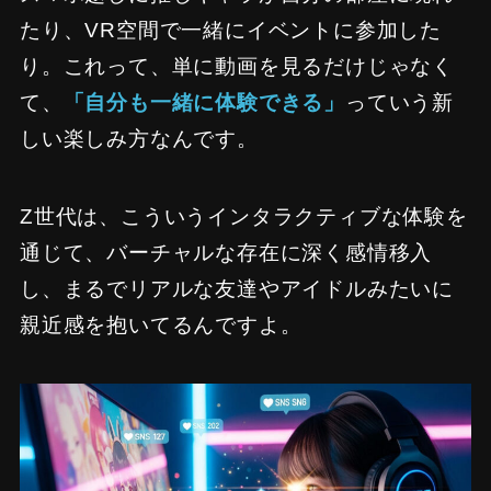
たり、VR空間で一緒にイベントに参加した
り。これって、単に動画を見るだけじゃなく
て、
「自分も一緒に体験できる」
っていう新
しい楽しみ方なんです。
Z世代は、こういうインタラクティブな体験を
通じて、バーチャルな存在に深く感情移入
し、まるでリアルな友達やアイドルみたいに
親近感を抱いてるんですよ。