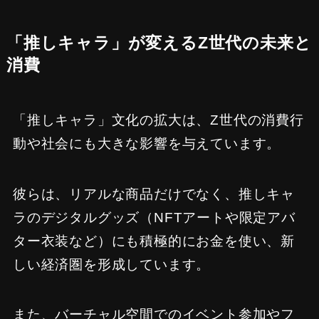
「推しキャラ」が変えるZ世代の未来と
消費
「推しキャラ」文化の拡大は、Z世代の消費行
動や社会にも大きな影響を与えています。
彼らは、リアルな商品だけでなく、推しキャ
ラのデジタルグッズ（NFTアートや限定アバ
ター衣装など）にも積極的にお金を使い、新
しい経済圏を形成しています。
また、バーチャル空間でのイベント参加やフ