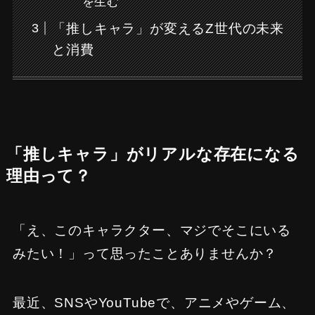
を生む
「推しキャラ」が変えるZ世代の未来
と消費
「推しキャラ」がリアルな存在になる
理由って？
「え、このキャラクター、マジでそこにいる
みたい！」って思ったことありませんか？
最近、SNSやYouTubeで、アニメやゲーム、