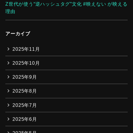
Z世代が使う“逆ハッシュタグ”文化 #映えない が映える
理由
アーカイブ
2025年11月
2025年10月
2025年9月
2025年8月
2025年7月
2025年6月
2025年5月