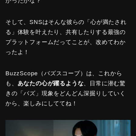
かったかな？
そして、SNSはそんな彼らの「心が満たされ
る」体験を叶えたり、共有したりする最強の
プラットフォームだってことが、改めてわか
ったよ！
BuzzScope（バズスコープ）は、これから
も、
あなたの心が躍るような
、日常に潜む驚
きの「バズ」現象をどんどん深掘りしていく
から、楽しみにしててね！