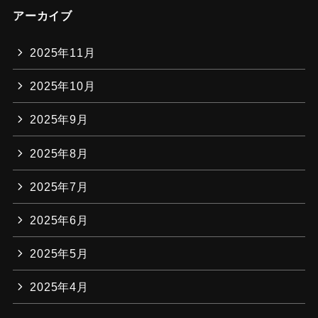
アーカイブ
2025年11月
2025年10月
2025年9月
2025年8月
2025年7月
2025年6月
2025年5月
2025年4月