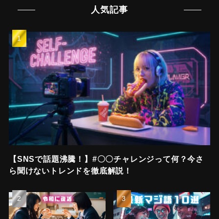
人気記事
【SNSで話題沸騰！】#〇〇チャレンジって何？今さ
ら聞けないトレンドを徹底解説！