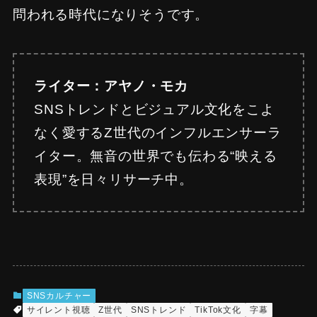
問われる時代になりそうです。
ライター：アヤノ・モカ
SNSトレンドとビジュアル文化をこよ
なく愛するZ世代のインフルエンサーラ
イター。無音の世界でも伝わる“映える
表現”を日々リサーチ中。
SNSカルチャー
サイレント視聴
Z世代
SNSトレンド
TikTok文化
字幕