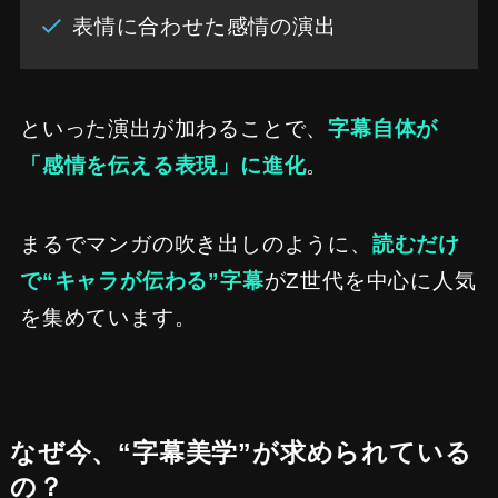
表情に合わせた感情の演出
といった演出が加わることで、
字幕自体が
「感情を伝える表現」に進化
。
まるでマンガの吹き出しのように、
読むだけ
で“キャラが伝わる”字幕
がZ世代を中心に人気
を集めています。
なぜ今、“字幕美学”が求められている
の？