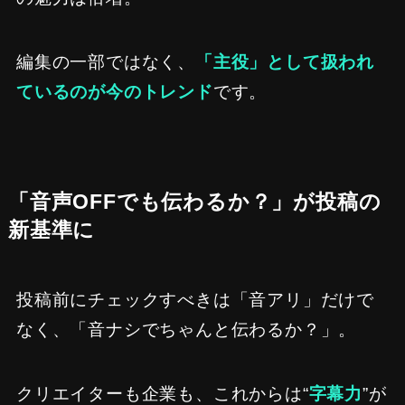
編集の一部ではなく、
「主役」として扱われ
ているのが今のトレンド
です。
「音声OFFでも伝わるか？」が投稿の
新基準に
投稿前にチェックすべきは「音アリ」だけで
なく、「音ナシでちゃんと伝わるか？」。
クリエイターも企業も、これからは“
字幕力
”が