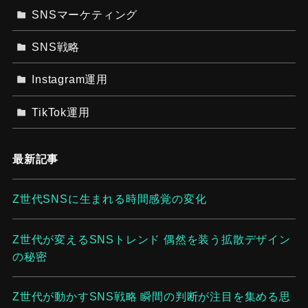
SNSマーケティング
SNS戦略
Instagram運用
TikTok運用
最新記事
Z世代SNSに生まれる時間感覚の変化
Z世代が変えるSNSトレンド 偶然を装う拡散デザイン
の秘密
Z世代が動かすSNS戦略 瞬間の判断が注目を集める思