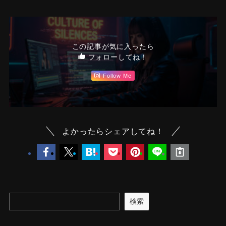
この記事が気に入ったら
フォローしてね！
Follow Me
よかったらシェアしてね！
検索