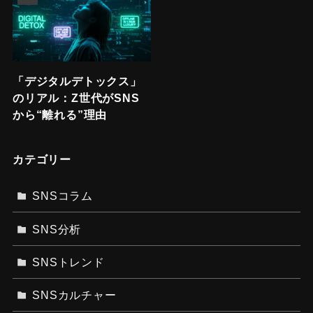
「デジタルデトックス」
のリアル：Z世代がSNS
から“離れる”理由
カテゴリー
SNSコラム
SNS分析
SNSトレンド
SNSカルチャー