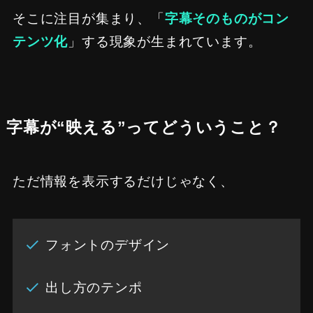
そこに注目が集まり、「
字幕そのものがコン
テンツ化
」する現象が生まれています。
字幕が“映える”ってどういうこと？
ただ情報を表示するだけじゃなく、
フォントのデザイン
出し方のテンポ