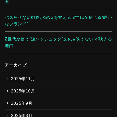
考
バズらせない戦略がSNSを変える Z世代が信じる“静か
なブランド”
Z世代が使う“逆ハッシュタグ”文化 #映えない が映える
理由
アーカイブ
2025年11月
2025年10月
2025年9月
2025年8月