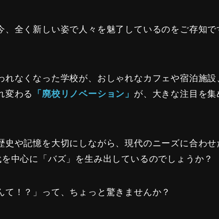
今、全く新しい姿で人々を魅了しているのをご存知で
われなくなった学校が、おしゃれなカフェや宿泊施設
れ変わる
が、大きな注目を集
「廃校リノベーション」
歴史や記憶を大切にしながら、現代のニーズに合わせ
代を中心に「バズ」を生み出しているのでしょうか？
んて！？」って、ちょっと驚きませんか？