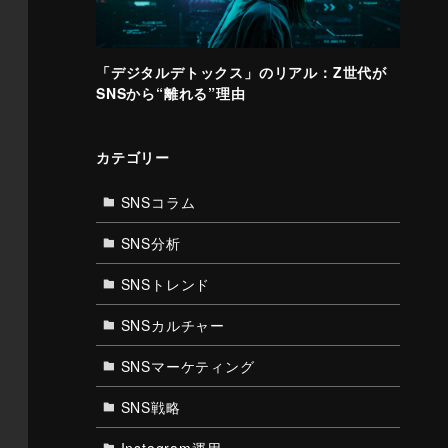
「デジタルデトックス」のリアル：Z世代が
SNSから“離れる”理由
カテゴリー
SNSコラム
SNS分析
SNSトレンド
SNSカルチャー
SNSマーケティング
SNS戦略
Instagram運用