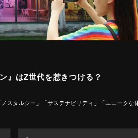
ン』はZ世代を惹きつける？
「ノスタルジー」「サステナビリティ」「ユニークな