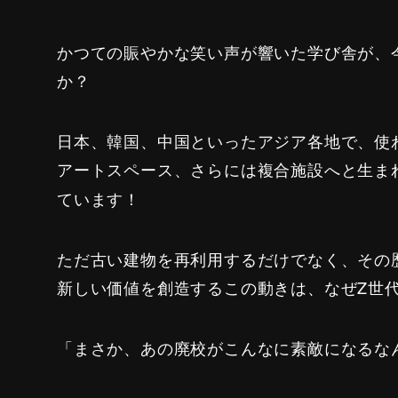
かつての賑やかな笑い声が響いた学び舎が、
か？
日本、韓国、中国といったアジア各地で、使
アートスペース、さらには複合施設へと生ま
ています！
ただ古い建物を再利用するだけでなく、その
新しい価値を創造するこの動きは、なぜZ世
「まさか、あの廃校がこんなに素敵になるな