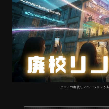
アジアの廃校リノベーションが