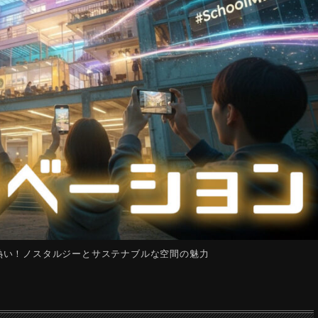
熱い！ノスタルジーとサステナブルな空間の魅力