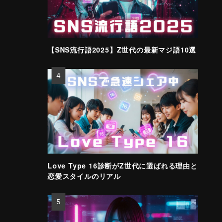
【SNS流行語2025】Z世代の最新マジ語10選
Love Type 16診断がZ世代に選ばれる理由と
恋愛スタイルのリアル