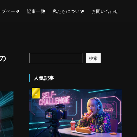
ップページ
記事一覧
私たちについて
お問い合わせ
の
検索
人気記事