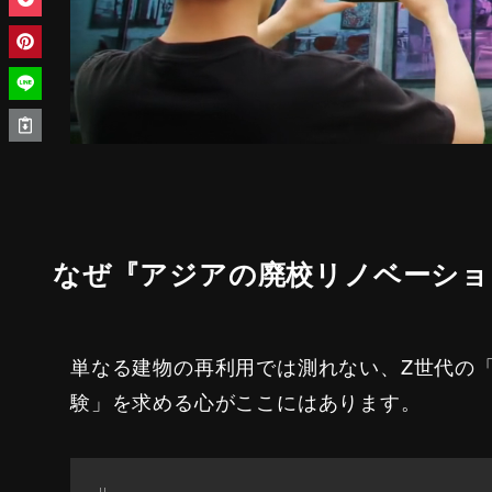
なぜ『アジアの廃校リノベーショ
単なる建物の再利用では測れない、Z世代の
験」を求める心がここにはあります。