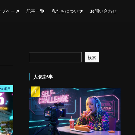
ップページ
記事一覧
私たちについて
お問い合わせ
検索
人気記事
Tok運用