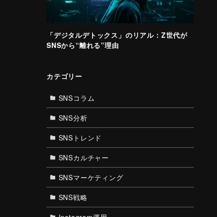
「デジタルデトックス」のリアル：Z世代が
SNSから“離れる”理由
カテゴリー
SNSコラム
SNS分析
SNSトレンド
SNSカルチャー
SNSマーケティング
SNS戦略
Instagram運用