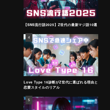
【SNS流行語2025】Z世代の最新マジ語10選
Love Type 16診断がZ世代に選ばれる理由と
恋愛スタイルのリアル