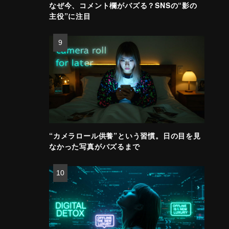
なぜ今、コメント欄がバズる？SNSの“影の
主役”に注目
“カメラロール供養”という習慣。日の目を見
なかった写真がバズるまで