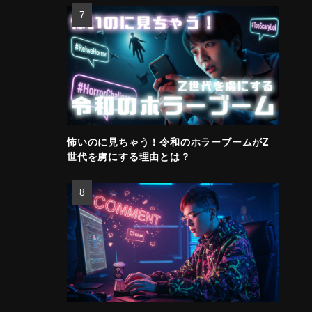
怖いのに見ちゃう！令和のホラーブームがZ
世代を虜にする理由とは？