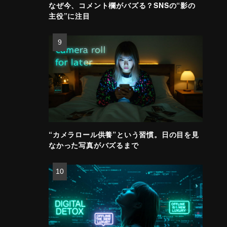
なぜ今、コメント欄がバズる？SNSの“影の
主役”に注目
“カメラロール供養”という習慣。日の目を見
なかった写真がバズるまで