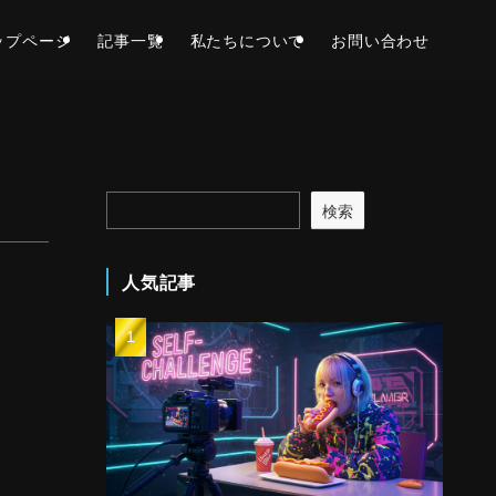
ップページ
記事一覧
私たちについて
お問い合わせ
検索
人気記事