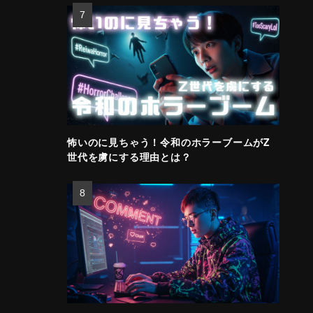
怖いのに見ちゃう！令和のホラーブームがZ
世代を虜にする理由とは？