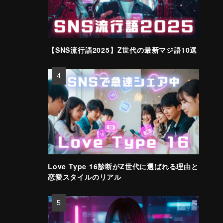
【SNS流行語2025】Z世代の最新マジ語10選
Love Type 16診断がZ世代に選ばれる理由と
恋愛スタイルのリアル