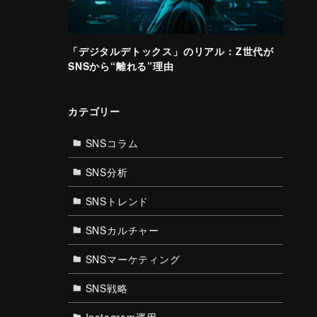
「デジタルデトックス」のリアル：Z世代が
SNSから“離れる”理由
カテゴリー
SNSコラム
SNS分析
SNSトレンド
SNSカルチャー
SNSマーケティング
SNS戦略
Instagram運用