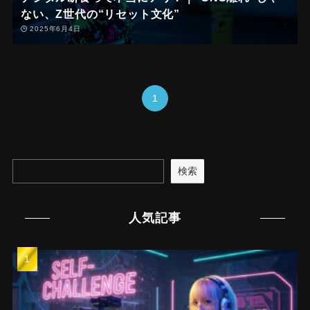
ない、Z世代の“リセット文化”
2025年6月4日
1
検索
人気記事