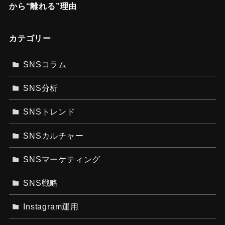
から“離れる”理由
カテゴリー
SNSコラム
SNS分析
SNSトレンド
SNSカルチャー
SNSマーケティング
SNS戦略
Instagram運用