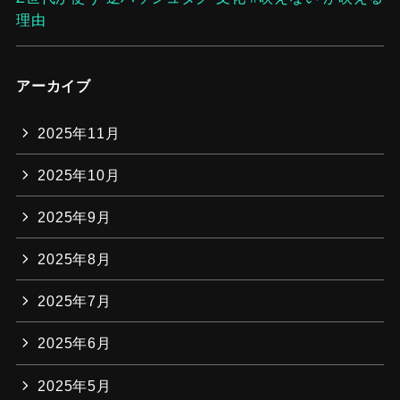
理由
アーカイブ
2025年11月
2025年10月
2025年9月
2025年8月
2025年7月
2025年6月
2025年5月