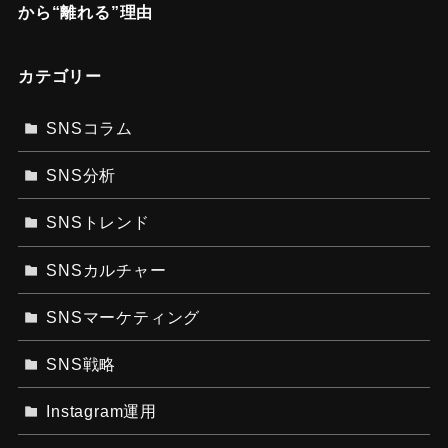
から“離れる”理由
カテゴリー
SNSコラム
SNS分析
SNSトレンド
SNSカルチャー
SNSマーケティング
SNS戦略
Instagram運用