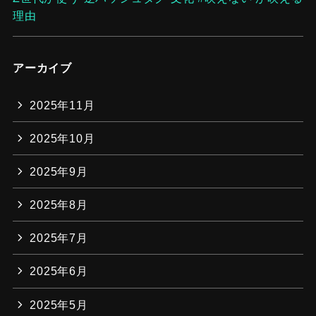
理由
アーカイブ
2025年11月
2025年10月
2025年9月
2025年8月
2025年7月
2025年6月
2025年5月