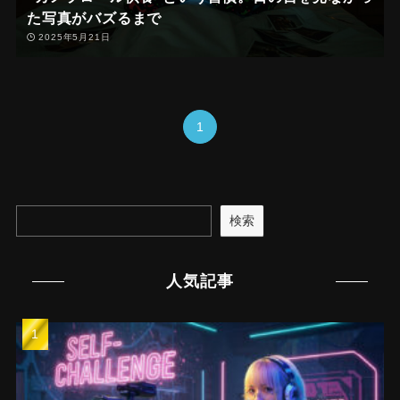
た写真がバズるまで
2025年5月21日
1
検索
人気記事