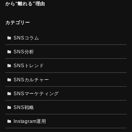
から“離れる”理由
カテゴリー
SNSコラム
SNS分析
SNSトレンド
SNSカルチャー
SNSマーケティング
SNS戦略
Instagram運用