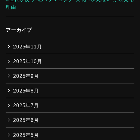
理由
アーカイブ
2025年11月
2025年10月
2025年9月
2025年8月
2025年7月
2025年6月
2025年5月