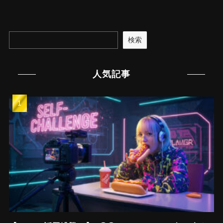
検索
人気記事