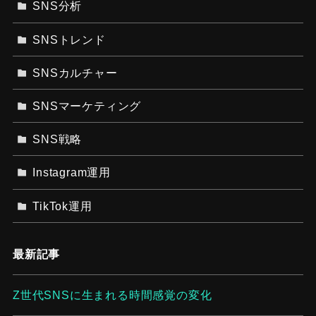
SNS分析
SNSトレンド
SNSカルチャー
SNSマーケティング
SNS戦略
Instagram運用
TikTok運用
最新記事
Z世代SNSに生まれる時間感覚の変化