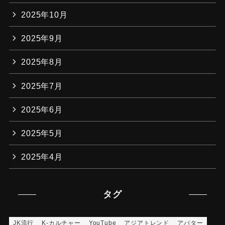
2025年10月
2025年9月
2025年8月
2025年7月
2025年6月
2025年5月
2025年4月
タグ
JK流行
K-カルチャー
YouTube
アジアトレンド
アバター