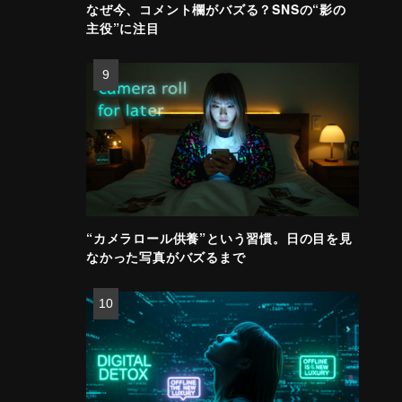
なぜ今、コメント欄がバズる？SNSの“影の
主役”に注目
“カメラロール供養”という習慣。日の目を見
なかった写真がバズるまで