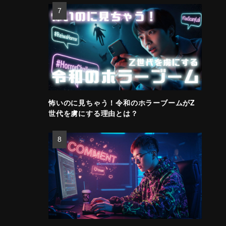
怖いのに見ちゃう！令和のホラーブームがZ
世代を虜にする理由とは？