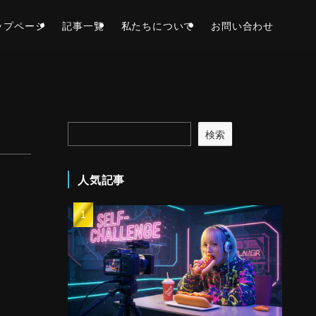
ップページ
記事一覧
私たちについて
お問い合わせ
検索
人気記事