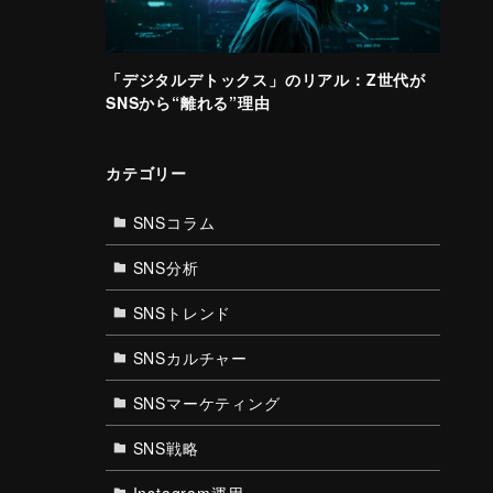
「デジタルデトックス」のリアル：Z世代が
SNSから“離れる”理由
カテゴリー
SNSコラム
SNS分析
SNSトレンド
SNSカルチャー
SNSマーケティング
SNS戦略
Instagram運用