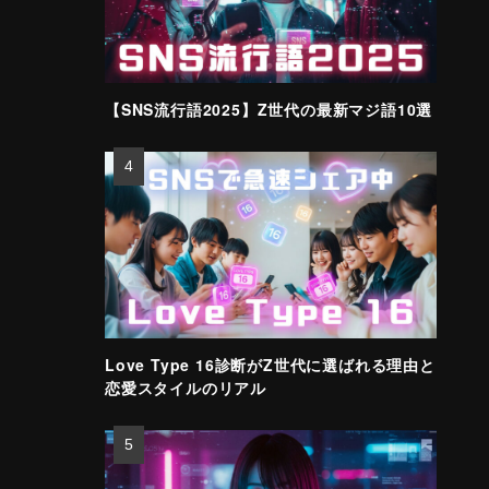
【SNS流行語2025】Z世代の最新マジ語10選
Love Type 16診断がZ世代に選ばれる理由と
恋愛スタイルのリアル