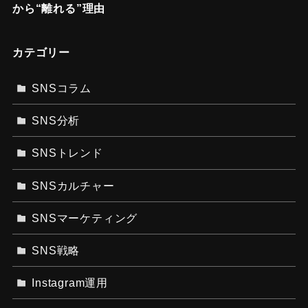
から“離れる”理由
カテゴリー
SNSコラム
SNS分析
SNSトレンド
SNSカルチャー
SNSマーケティング
SNS戦略
Instagram運用