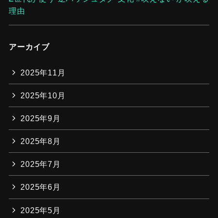
理由
アーカイブ
2025年11月
2025年10月
2025年9月
2025年8月
2025年7月
2025年6月
2025年5月