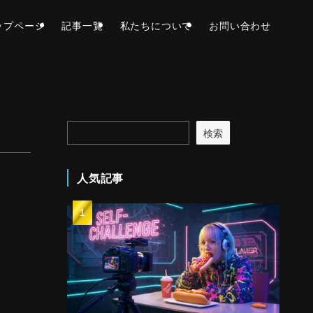
ップページ
記事一覧
私たちについて
お問い合わせ
検索
人気記事