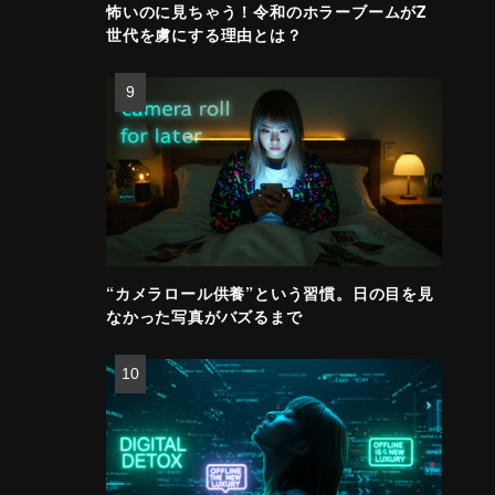
怖いのに見ちゃう！令和のホラーブームがZ
世代を虜にする理由とは？
“カメラロール供養”という習慣。日の目を見
なかった写真がバズるまで