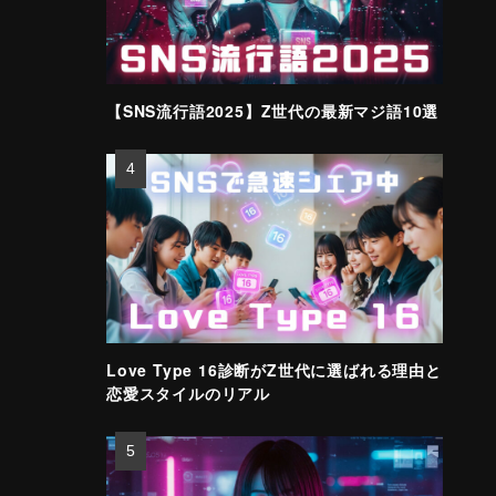
【SNS流行語2025】Z世代の最新マジ語10選
Love Type 16診断がZ世代に選ばれる理由と
恋愛スタイルのリアル