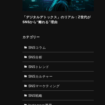
「デジタルデトックス」のリアル：Z世代が
SNSから“離れる”理由
カテゴリー
SNSコラム
SNS分析
SNSトレンド
SNSカルチャー
SNSマーケティング
SNS戦略
Instagram運用