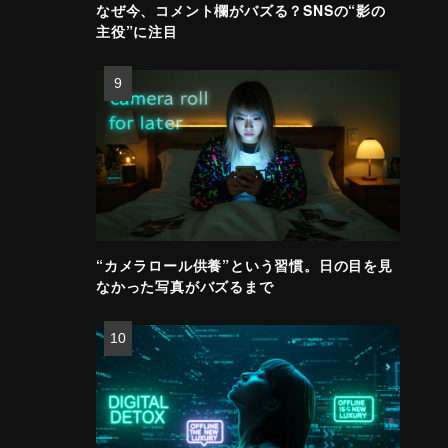
なぜ今、コメント欄がバズる？SNSの“影の
主役”に注目
“カメラロール供養”という習慣。日の目を見
なかった写真がバズるまで