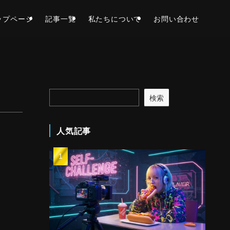
ップページ
記事一覧
私たちについて
お問い合わせ
検索
人気記事