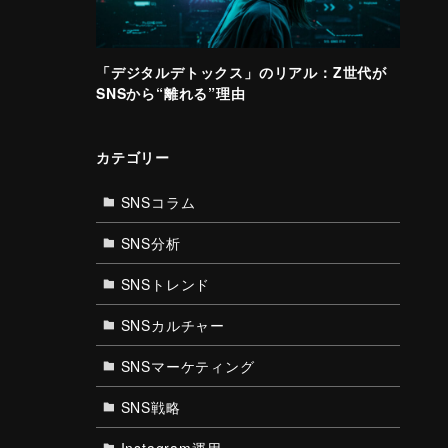
「デジタルデトックス」のリアル：Z世代が
SNSから“離れる”理由
カテゴリー
SNSコラム
SNS分析
SNSトレンド
SNSカルチャー
SNSマーケティング
SNS戦略
Instagram運用