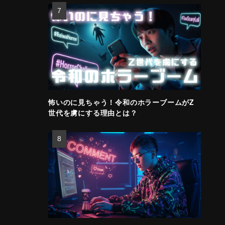
怖いのに見ちゃう！令和のホラーブームがZ
世代を虜にする理由とは？