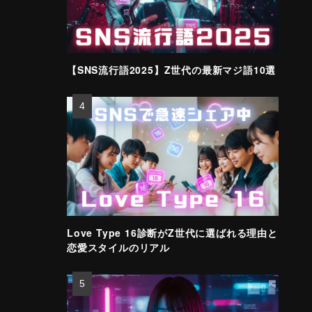
【SNS流行語2025】Z世代の最新マジ語10選
Love Type 16診断がZ世代に選ばれる理由と
恋愛スタイルのリアル