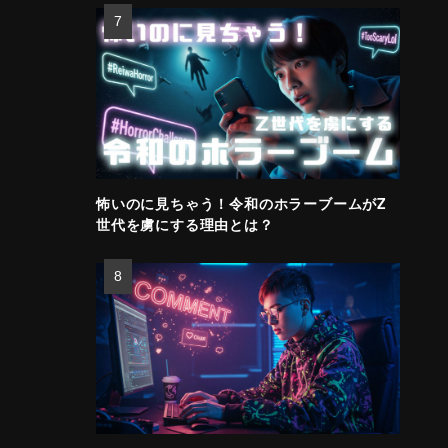
怖いのに見ちゃう！令和のホラーブームがZ
世代を虜にする理由とは？