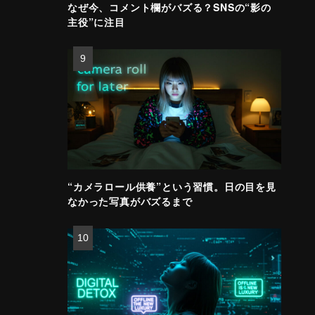
なぜ今、コメント欄がバズる？SNSの“影の
主役”に注目
“カメラロール供養”という習慣。日の目を見
なかった写真がバズるまで