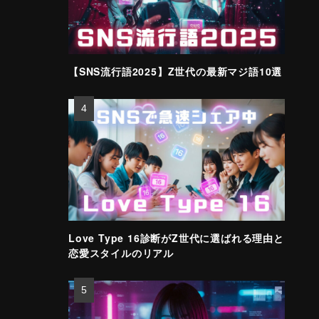
【SNS流行語2025】Z世代の最新マジ語10選
Love Type 16診断がZ世代に選ばれる理由と
恋愛スタイルのリアル