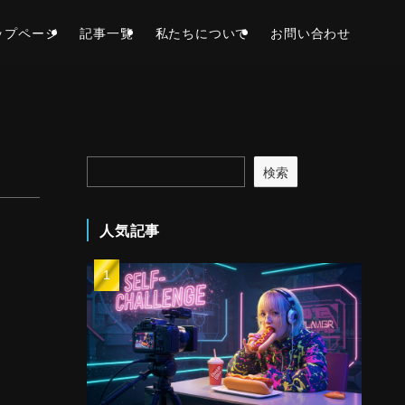
ップページ
記事一覧
私たちについて
お問い合わせ
検索
人気記事