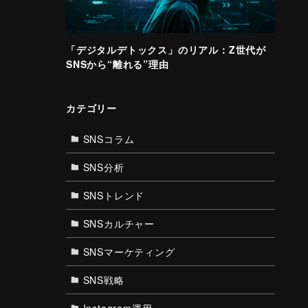
「デジタルデトックス」のリアル：Z世代が
SNSから“離れる”理由
カテゴリー
SNSコラム
SNS分析
SNSトレンド
SNSカルチャー
SNSマーケティング
SNS戦略
Instagram運用