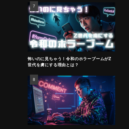
怖いのに見ちゃう！令和のホラーブームがZ
世代を虜にする理由とは？