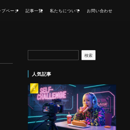
ップページ
記事一覧
私たちについて
お問い合わせ
検索
人気記事