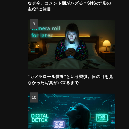
なぜ今、コメント欄がバズる？SNSの“影の
主役”に注目
“カメラロール供養”という習慣。日の目を見
なかった写真がバズるまで