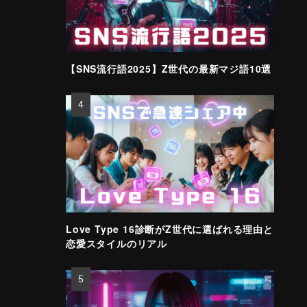
【SNS流行語2025】Z世代の最新マジ語10選
Love Type 16診断がZ世代に選ばれる理由と
恋愛スタイルのリアル