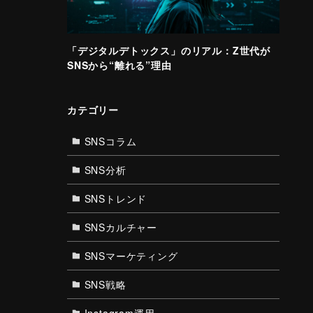
「デジタルデトックス」のリアル：Z世代が
SNSから“離れる”理由
カテゴリー
SNSコラム
SNS分析
SNSトレンド
SNSカルチャー
SNSマーケティング
SNS戦略
Instagram運用