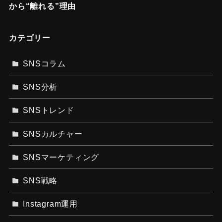
から“離れる”理由
カテゴリー
SNSコラム
SNS分析
SNSトレンド
SNSカルチャー
SNSマーケティング
SNS戦略
Instagram運用