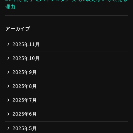
理由
アーカイブ
2025年11月
2025年10月
2025年9月
2025年8月
2025年7月
2025年6月
2025年5月