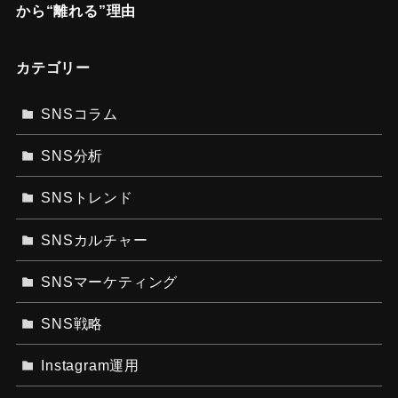
から“離れる”理由
カテゴリー
SNSコラム
SNS分析
SNSトレンド
SNSカルチャー
SNSマーケティング
SNS戦略
Instagram運用