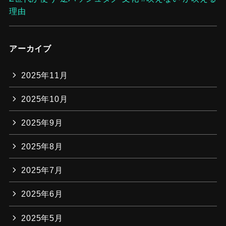
理由
アーカイブ
2025年11月
2025年10月
2025年9月
2025年8月
2025年7月
2025年6月
2025年5月