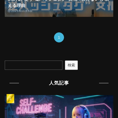
える理由
2025年11月5日
1
検索
人気記事