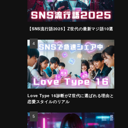
【SNS流行語2025】Z世代の最新マジ語10選
Love Type 16診断がZ世代に選ばれる理由と
恋愛スタイルのリアル