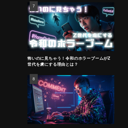
怖いのに見ちゃう！令和のホラーブームがZ
世代を虜にする理由とは？