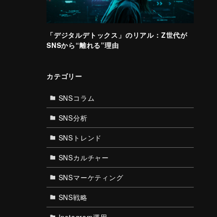
「デジタルデトックス」のリアル：Z世代が
SNSから“離れる”理由
カテゴリー
SNSコラム
SNS分析
SNSトレンド
SNSカルチャー
SNSマーケティング
SNS戦略
Instagram運用