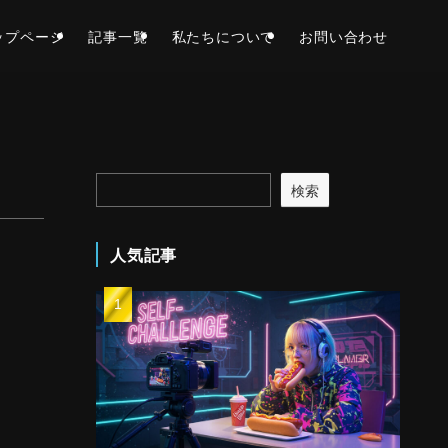
ップページ
記事一覧
私たちについて
お問い合わせ
検索
人気記事