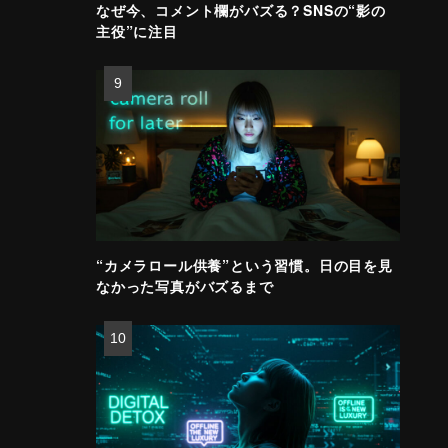
なぜ今、コメント欄がバズる？SNSの“影の
主役”に注目
“カメラロール供養”という習慣。日の目を見
なかった写真がバズるまで