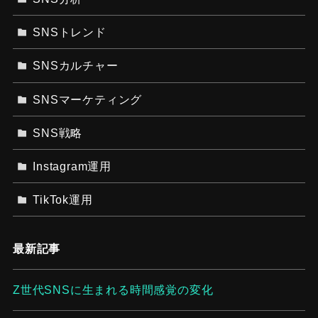
SNSトレンド
SNSカルチャー
SNSマーケティング
SNS戦略
Instagram運用
TikTok運用
最新記事
Z世代SNSに生まれる時間感覚の変化