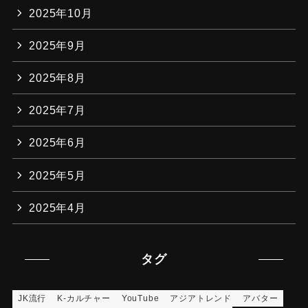
2025年10月
2025年9月
2025年8月
2025年7月
2025年6月
2025年5月
2025年4月
タグ
JK流行
K-カルチャー
YouTube
アジアトレンド
アバター