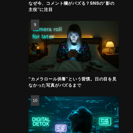
なぜ今、コメント欄がバズる？SNSの“影の
主役”に注目
“カメラロール供養”という習慣。日の目を見
なかった写真がバズるまで