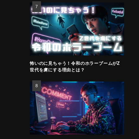
怖いのに見ちゃう！令和のホラーブームがZ
世代を虜にする理由とは？