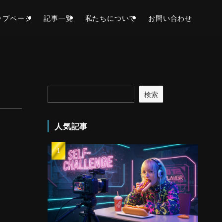
ップページ
記事一覧
私たちについて
お問い合わせ
検索
人気記事