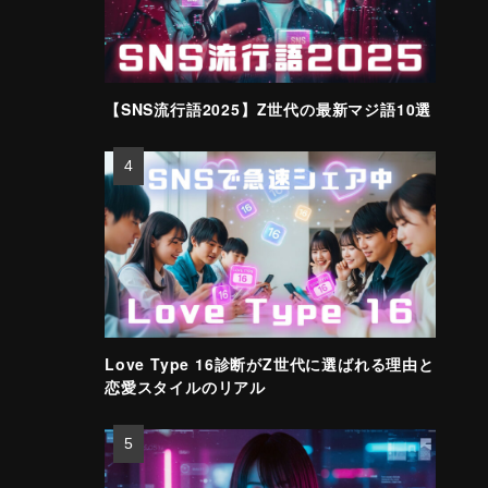
【SNS流行語2025】Z世代の最新マジ語10選
Love Type 16診断がZ世代に選ばれる理由と
恋愛スタイルのリアル