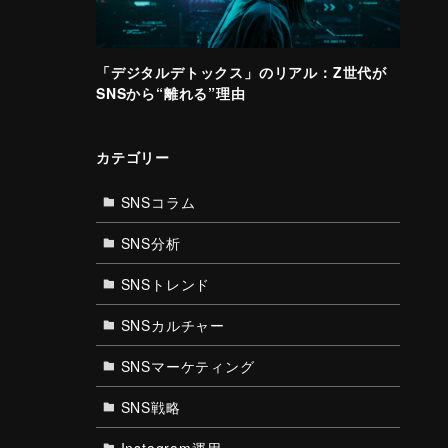
「デジタルデトックス」のリアル：Z世代が
SNSから“離れる”理由
カテゴリー
SNSコラム
SNS分析
SNSトレンド
SNSカルチャー
SNSマーケティング
SNS戦略
Instagram運用