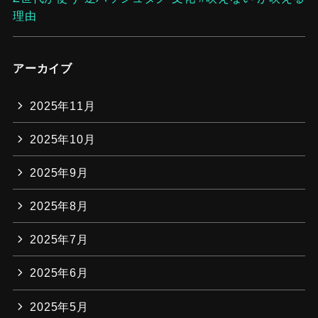
理由
アーカイブ
2025年11月
2025年10月
2025年9月
2025年8月
2025年7月
2025年6月
2025年5月