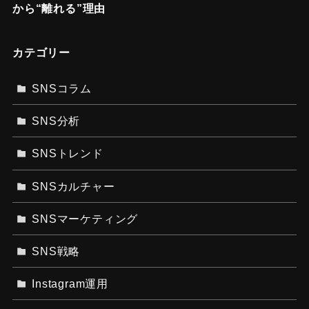
から“離れる”理由
カテゴリー
SNSコラム
SNS分析
SNSトレンド
SNSカルチャー
SNSマーケティング
SNS戦略
Instagram運用