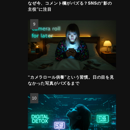
なぜ今、コメント欄がバズる？SNSの“影の
主役”に注目
“カメラロール供養”という習慣。日の目を見
なかった写真がバズるまで