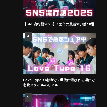
【SNS流行語2025】Z世代の最新マジ語10選
Love Type 16診断がZ世代に選ばれる理由と
恋愛スタイルのリアル