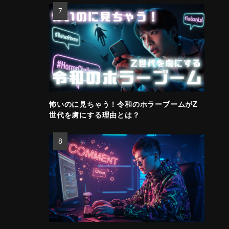
怖いのに見ちゃう！令和のホラーブームがZ
世代を虜にする理由とは？