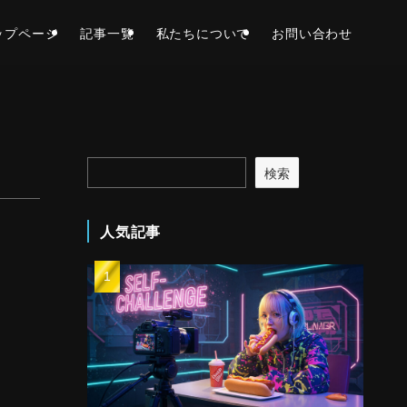
ップページ
記事一覧
私たちについて
お問い合わせ
検索
人気記事