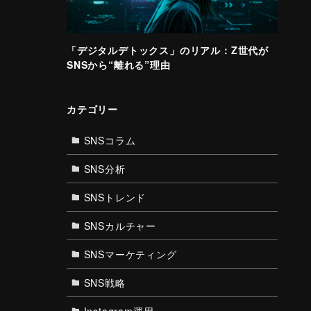
「デジタルデトックス」のリアル：Z世代が
SNSから“離れる”理由
カテゴリー
SNSコラム
SNS分析
SNSトレンド
SNSカルチャー
SNSマーケティング
SNS戦略
Instagram運用